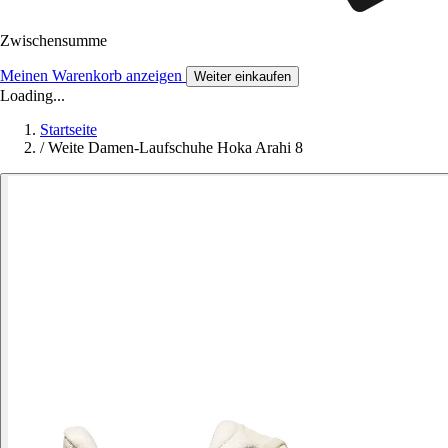
Zwischensumme
Meinen Warenkorb anzeigen
Weiter einkaufen
Loading...
Startseite
/
Weite Damen-Laufschuhe Hoka Arahi 8