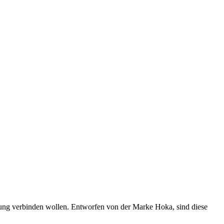
tung verbinden wollen. Entworfen von der Marke Hoka, sind diese