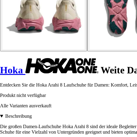
Hoka
Weite Da
Entdecken Sie die Hoka Arahi 8 Laufschuhe für Damen: Komfort, Leistun
Produkt nicht verfügbar
Alle Varianten ausverkauft
Beschreibung
Die großen Damen-Laufschuhe Hoka Arahi 8 sind der ideale Begleiter 
Schuhe für eine Vielzahl von Untergründen geeignet und bieten optimal