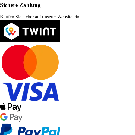
Sichere Zahlung
Kaufen Sie sicher auf unserer Website ein