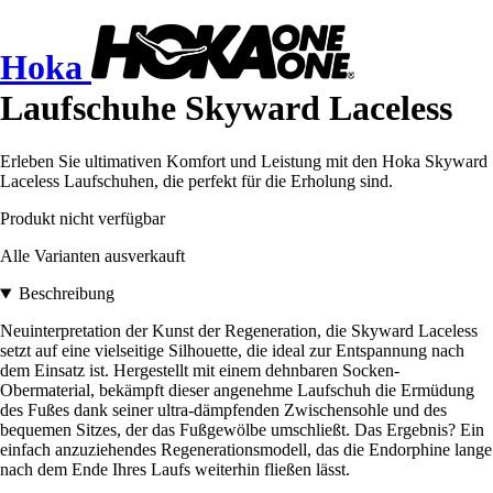
Hoka
Laufschuhe Skyward Laceless
Erleben Sie ultimativen Komfort und Leistung mit den Hoka Skyward
Laceless Laufschuhen, die perfekt für die Erholung sind.
Produkt nicht verfügbar
Alle Varianten ausverkauft
Beschreibung
Neuinterpretation der Kunst der Regeneration, die Skyward Laceless
setzt auf eine vielseitige Silhouette, die ideal zur Entspannung nach
dem Einsatz ist. Hergestellt mit einem dehnbaren Socken-
Obermaterial, bekämpft dieser angenehme Laufschuh die Ermüdung
des Fußes dank seiner ultra-dämpfenden Zwischensohle und des
bequemen Sitzes, der das Fußgewölbe umschließt. Das Ergebnis? Ein
einfach anzuziehendes Regenerationsmodell, das die Endorphine lange
nach dem Ende Ihres Laufs weiterhin fließen lässt.