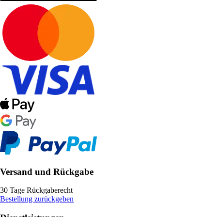
Versand und Rückgabe
30 Tage Rückgaberecht
Bestellung zurückgeben