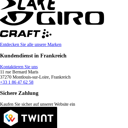
Entdecken Sie alle unsere Marken
Kundendienst in Frankreich
Kontaktieren Sie uns
11 rue Bernard Maris
37270 Montlouis-sur-Loire, Frankreich
+33 1 86 47 62 58
Sichere Zahlung
Kaufen Sie sicher auf unserer Website ein