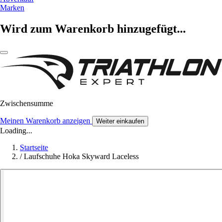
Marken
Wird zum Warenkorb hinzugefügt...
Zwischensumme
Meinen Warenkorb anzeigen
Weiter einkaufen
Loading...
Startseite
/
Laufschuhe Hoka Skyward Laceless