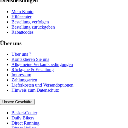
Dienstleistungen
Mein Konto
Hilfecenter
Bestellung verfolgen
Bestellung zurückgeben
Rabattcodes
Über uns
Über uns ?
Kontaktieren Sie uns
Allgemeine Verkaufsbedingungen
Rückgabe & Erstattung
Impressum
Zahlungsarten
Lieferkosten und Versandoptionen
Hinweis zum Datenschutz
Unsere Geschäfte
Basket-Center
Daily Bikers
Direct Running