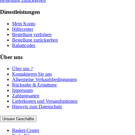
Bestellung zurückgeben
Dienstleistungen
Mein Konto
Hilfecenter
Bestellung verfolgen
Bestellung zurückgeben
Rabattcodes
Über uns
Über uns ?
Kontaktieren Sie uns
Allgemeine Verkaufsbedingungen
Rückgabe & Erstattung
Impressum
Zahlungsarten
Lieferkosten und Versandoptionen
Hinweis zum Datenschutz
Unsere Geschäfte
Basket-Center