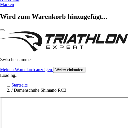
Marken
Wird zum Warenkorb hinzugefügt...
Zwischensumme
Meinen Warenkorb anzeigen
Weiter einkaufen
Loading...
Startseite
/
Damenschuhe Shimano RC3