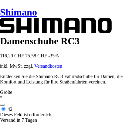
Shimano
Damenschuhe RC3
116,29 CHF
75,58 CHF
-35%
inkl. MwSt. zzgl.
Versandkosten
Entdecken Sie die Shimano RC3 Fahrradschuhe für Damen, die
Komfort und Leistung für Ihre Straßenfahrten vereinen.
Größe
*
42
Dieses Feld ist erforderlich
Versand in 7 Tagen