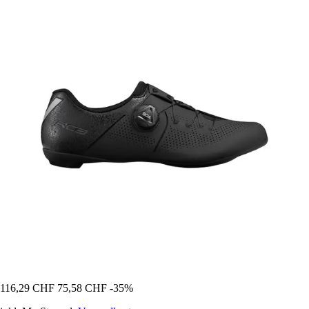
116,29 CHF
75,58 CHF
-35%