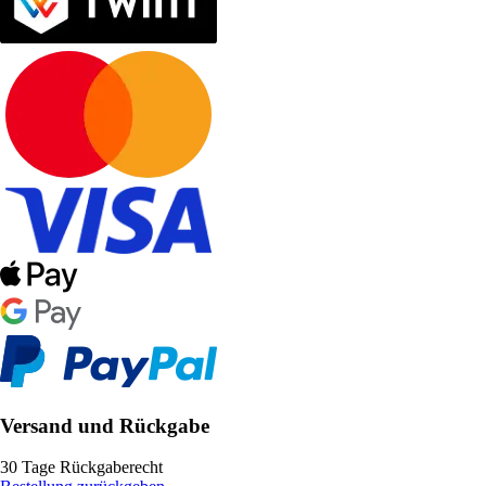
Versand und Rückgabe
30 Tage Rückgaberecht