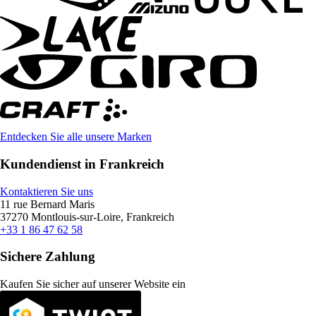
Entdecken Sie alle unsere Marken
Kundendienst in Frankreich
Kontaktieren Sie uns
11 rue Bernard Maris
37270 Montlouis-sur-Loire, Frankreich
+33 1 86 47 62 58
Sichere Zahlung
Kaufen Sie sicher auf unserer Website ein