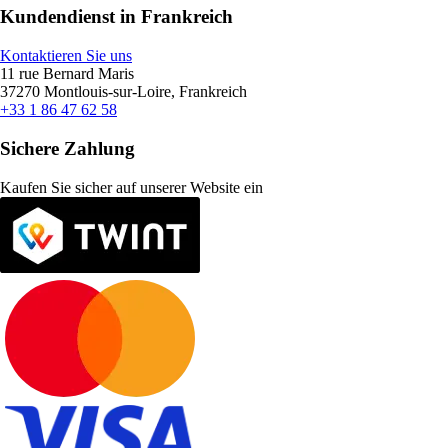
Kundendienst in Frankreich
Kontaktieren Sie uns
11 rue Bernard Maris
37270 Montlouis-sur-Loire, Frankreich
+33 1 86 47 62 58
Sichere Zahlung
Kaufen Sie sicher auf unserer Website ein