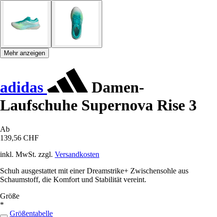
Mehr anzeigen
adidas
Damen-
Laufschuhe Supernova Rise 3
Ab
139,56 CHF
inkl. MwSt. zzgl.
Versandkosten
Schuh ausgestattet mit einer Dreamstrike+ Zwischensohle aus
Schaumstoff, die Komfort und Stabilität vereint.
Größe
*
Größentabelle