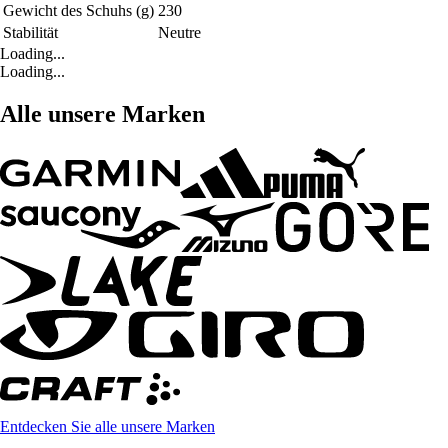
Gewicht des Schuhs (g)
230
Stabilität
Neutre
Loading...
Loading...
Alle unsere Marken
Entdecken Sie alle unsere Marken