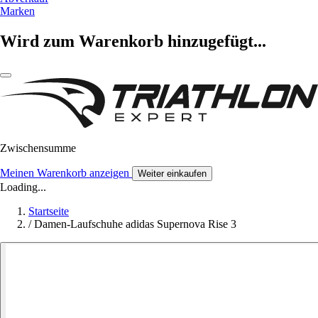
Marken
Wird zum Warenkorb hinzugefügt...
Zwischensumme
Meinen Warenkorb anzeigen
Weiter einkaufen
Loading...
Startseite
/
Damen-Laufschuhe adidas Supernova Rise 3