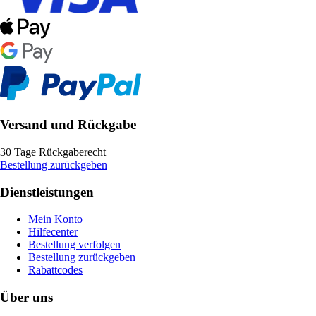
Versand und Rückgabe
30 Tage Rückgaberecht
Bestellung zurückgeben
Dienstleistungen
Mein Konto
Hilfecenter
Bestellung verfolgen
Bestellung zurückgeben
Rabattcodes
Über uns