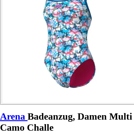
Arena
Badeanzug, Damen Multi
Camo Challe