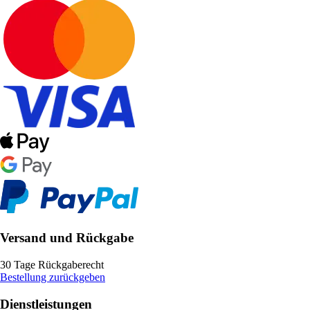
Versand und Rückgabe
30 Tage Rückgaberecht
Bestellung zurückgeben
Dienstleistungen