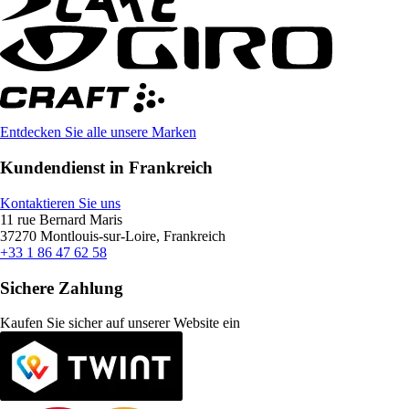
Entdecken Sie alle unsere Marken
Kundendienst in Frankreich
Kontaktieren Sie uns
11 rue Bernard Maris
37270 Montlouis-sur-Loire, Frankreich
+33 1 86 47 62 58
Sichere Zahlung
Kaufen Sie sicher auf unserer Website ein