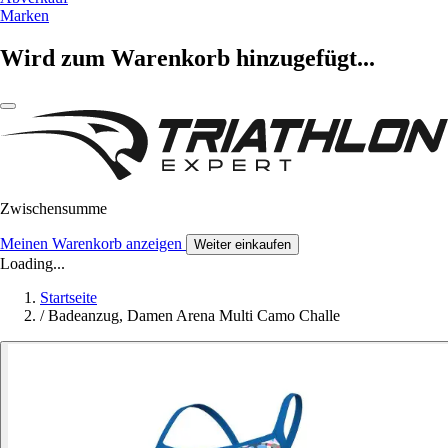
Marken
Wird zum Warenkorb hinzugefügt...
Zwischensumme
Meinen Warenkorb anzeigen
Weiter einkaufen
Loading...
Startseite
/
Badeanzug, Damen Arena Multi Camo Challe