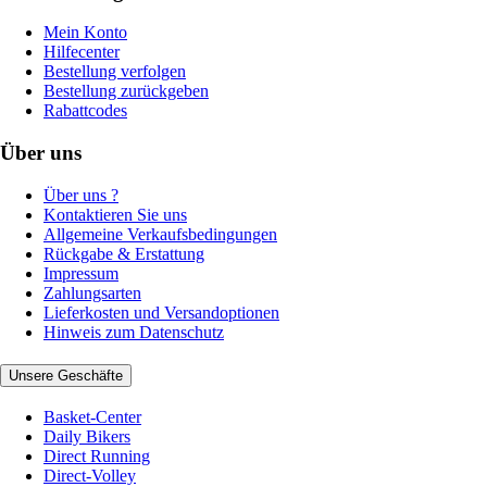
Mein Konto
Hilfecenter
Bestellung verfolgen
Bestellung zurückgeben
Rabattcodes
Über uns
Über uns ?
Kontaktieren Sie uns
Allgemeine Verkaufsbedingungen
Rückgabe & Erstattung
Impressum
Zahlungsarten
Lieferkosten und Versandoptionen
Hinweis zum Datenschutz
Unsere Geschäfte
Basket-Center
Daily Bikers
Direct Running
Direct-Volley