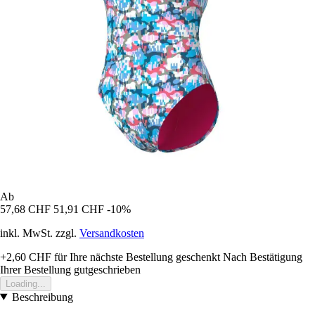
Ab
57,68 CHF
51,91 CHF
-10%
inkl. MwSt. zzgl.
Versandkosten
+2,60 CHF
für Ihre nächste Bestellung geschenkt
Nach Bestätigung
Ihrer Bestellung gutgeschrieben
Loading...
Beschreibung