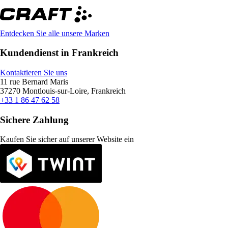
Entdecken Sie alle unsere Marken
Kundendienst in Frankreich
Kontaktieren Sie uns
11 rue Bernard Maris
37270 Montlouis-sur-Loire, Frankreich
+33 1 86 47 62 58
Sichere Zahlung
Kaufen Sie sicher auf unserer Website ein