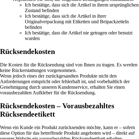
Ich bestätige, dass sich die Artikel in ihrem ursprünglichen
Zustand befinden
Ich bestätige, dass sich die Artikel in ihrer
Originalverpackung mit Etiketten und Beipackzetteln
befinden
Ich bestätige, dass die Artikel nie getragen oder benutzt
wurden
Rücksendekosten
Die Kosten für die Rücksendung sind von Ihnen zu tragen. Es werden
keine Rückerstattungen vorgenommen.
Wenn jedoch eines der zurückgesandten Produkte nicht den
Anforderungen entspricht oder fehlerhaft ist, und vorbehaltlich der
Genehmigung durch unseren Kundenservice, erhalten Sie einen
vorausbezahlten Aufkleber für die Rücksendung.
Rücksendekosten – Vorausbezahltes
Rücksendeetikett
Wenn ein Kunde ein Produkt zurücksenden möchte, kann er – sofern
diese Option für das betreffende Produkt angeboten wird – direkt auf
unserer Website ein vorausbezahltes Rücksendeetikett erhalten.