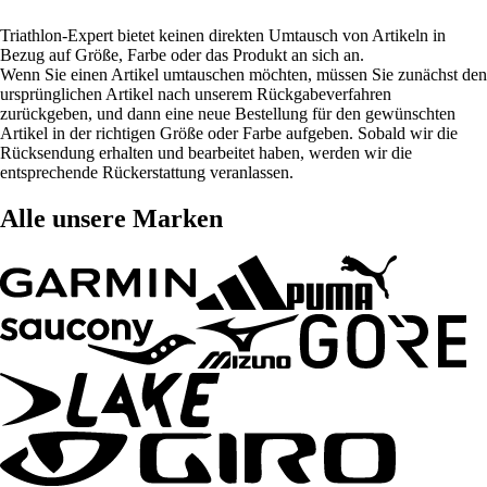
Triathlon-Expert bietet keinen direkten Umtausch von Artikeln in
Bezug auf Größe, Farbe oder das Produkt an sich an.
Wenn Sie einen Artikel umtauschen möchten, müssen Sie zunächst den
ursprünglichen Artikel nach unserem Rückgabeverfahren
zurückgeben, und dann eine neue Bestellung für den gewünschten
Artikel in der richtigen Größe oder Farbe aufgeben. Sobald wir die
Rücksendung erhalten und bearbeitet haben, werden wir die
entsprechende Rückerstattung veranlassen.
Alle unsere Marken