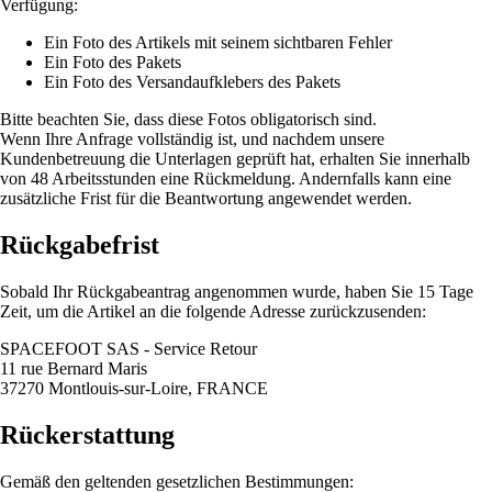
Verfügung:
Ein Foto des Artikels mit seinem sichtbaren Fehler
Ein Foto des Pakets
Ein Foto des Versandaufklebers des Pakets
Bitte beachten Sie, dass diese Fotos obligatorisch sind.
Wenn Ihre Anfrage vollständig ist, und nachdem unsere
Kundenbetreuung die Unterlagen geprüft hat, erhalten Sie innerhalb
von 48 Arbeitsstunden eine Rückmeldung. Andernfalls kann eine
zusätzliche Frist für die Beantwortung angewendet werden.
Rückgabefrist
Sobald Ihr Rückgabeantrag angenommen wurde, haben Sie 15 Tage
Zeit, um die Artikel an die folgende Adresse zurückzusenden:
SPACEFOOT SAS - Service Retour
11 rue Bernard Maris
37270 Montlouis-sur-Loire, FRANCE
Rückerstattung
Gemäß den geltenden gesetzlichen Bestimmungen: