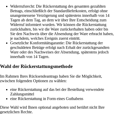
Widerrufsrecht: Die Rückerstattung des gesamten gezahlten
Betrags, einschließlich der Standardlieferkosten, erfolgt ohne
unangemessene Verzögerung und spätestens innerhalb von 14
Tagen ab dem Tag, an dem wir über Ihre Entscheidung zum
Widerruf informiert wurden. Wir können die Rückerstattung
zurückhalten, bis wir die Ware zurückerhalten haben oder bis
Sie den Nachweis über die Absendung der Ware erbracht haben,
je nachdem, welches Ereignis zuerst eintritt.
Gesetzliche Konformitätsgarantie: Die Rückerstattung der
geschuldeten Beträge erfolgt nach Erhalt der zurückgesandten
Ware oder des Nachweises der Absendung, spätestens jedoch
innerhalb von 14 Tagen.
Wahl der Rückerstattungsmethode
Im Rahmen Ihres Rücksendeantrags haben Sie die Möglichkeit,
zwischen folgenden Optionen zu wählen:
eine Rückerstattung auf das bei der Bestellung verwendete
Zahlungsmittel
eine Rückerstattung in Form eines Guthabens
Diese Wahl wird Ihnen optional angeboten und berührt nicht Ihre
gesetzlichen Rechte.