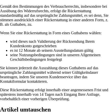
Gemäß den Bestimmungen des Verbraucherrechts, insbesondere bei
Ausübung des Widerrufsrechts, erfolgt die Rückerstattung
standardmäßig auf das ursprüngliche Zahlungsmittel, es sei denn, Sie
stimmen ausdrücklich einer Rückerstattung in einer anderen Form, z.
B. als Guthaben, zu.
Wenn Sie eine Rückerstattung in Form eines Guthabens wählen:
wird dieses nach Validierung der Rücksendung Ihrem
Kundenkonto gutgeschrieben
es ist 12 Monate ab seinem Ausstellungsdatum gültig
seine Nutzungsbedingungen sind in unseren Allgemeinen
Geschäftsbedingungen festgelegt
Sie können jederzeit die Auszahlung dieses Guthabens auf das
ursprüngliche Zahlungsmittel während seiner Gültigkeitsdauer
beantragen, indem Sie unseren Kundenservice über das
Kontaktformular kontaktieren.
Diese Rückerstattung erfolgt innerhalb einer angemessenen Frist und
spätestens innerhalb von 14 Tagen nach Eingang Ihrer Anfrage,
vorbehaltlich einer vorherigen Überprüfung.
Artikel umtauschen