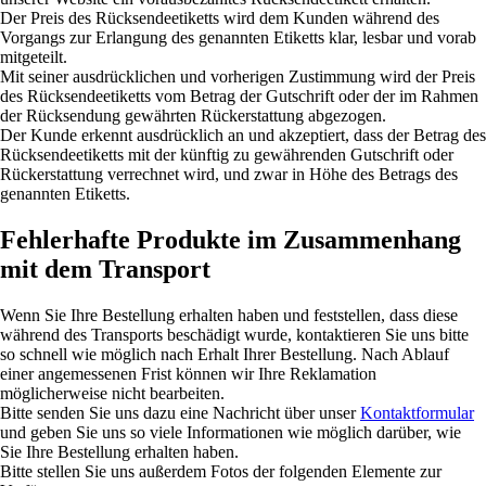
Der Preis des Rücksendeetiketts wird dem Kunden während des
Vorgangs zur Erlangung des genannten Etiketts klar, lesbar und vorab
mitgeteilt.
Mit seiner ausdrücklichen und vorherigen Zustimmung wird der Preis
des Rücksendeetiketts vom Betrag der Gutschrift oder der im Rahmen
der Rücksendung gewährten Rückerstattung abgezogen.
Der Kunde erkennt ausdrücklich an und akzeptiert, dass der Betrag des
Rücksendeetiketts mit der künftig zu gewährenden Gutschrift oder
Rückerstattung verrechnet wird, und zwar in Höhe des Betrags des
genannten Etiketts.
Fehlerhafte Produkte im Zusammenhang
mit dem Transport
Wenn Sie Ihre Bestellung erhalten haben und feststellen, dass diese
während des Transports beschädigt wurde, kontaktieren Sie uns bitte
so schnell wie möglich nach Erhalt Ihrer Bestellung. Nach Ablauf
einer angemessenen Frist können wir Ihre Reklamation
möglicherweise nicht bearbeiten.
Bitte senden Sie uns dazu eine Nachricht über unser
Kontaktformular
und geben Sie uns so viele Informationen wie möglich darüber, wie
Sie Ihre Bestellung erhalten haben.
Bitte stellen Sie uns außerdem Fotos der folgenden Elemente zur