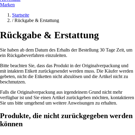
Marken
Startseite
/
Rückgabe & Erstattung
Rückgabe & Erstattung
Sie haben ab dem Datum des Erhalts der Bestellung 30 Tage Zeit, um
ein Rückgabeverfahren einzuleiten.
Bitte beachten Sie, dass das Produkt in der Originalverpackung und
mit intaktem Etikett zurückgesendet werden muss. Die Käufer werden
gebeten, nicht die Etiketten nicht abzulösen und die Artikel nicht zu
beschmutzen.
Falls die Originalverpackung aus irgendeinem Grund nicht mehr
verfügbar ist und Sie einen Artikel zurückgeben möchten, kontaktieren
Sie uns bitte umgehend um weitere Anweisungen zu erhalten.
Produkte, die nicht zurückgegeben werden
können