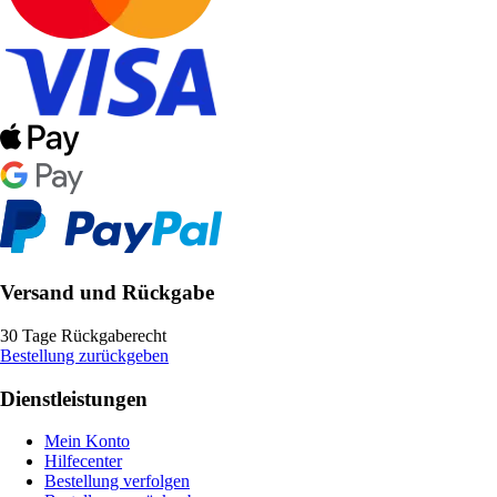
Versand und Rückgabe
30 Tage Rückgaberecht
Bestellung zurückgeben
Dienstleistungen
Mein Konto
Hilfecenter
Bestellung verfolgen