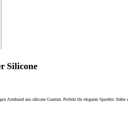
 Silicone
ähigen Armband aus silicone Garmin. Perfekt für elegante Sportler. Stä