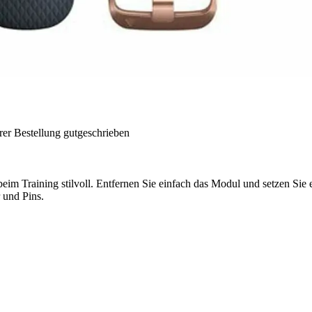
rer Bestellung gutgeschrieben
beim Training stilvoll. Entfernen Sie einfach das Modul und setzen Sie
 und Pins.