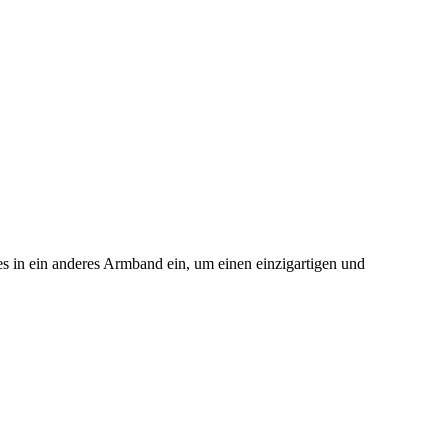
 es in ein anderes Armband ein, um einen einzigartigen und