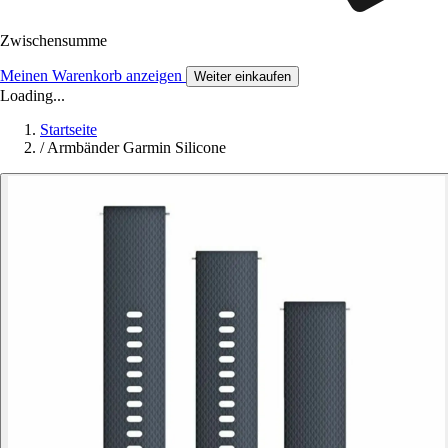
Zwischensumme
Meinen Warenkorb anzeigen
Weiter einkaufen
Loading...
Startseite
/
Armbänder Garmin Silicone