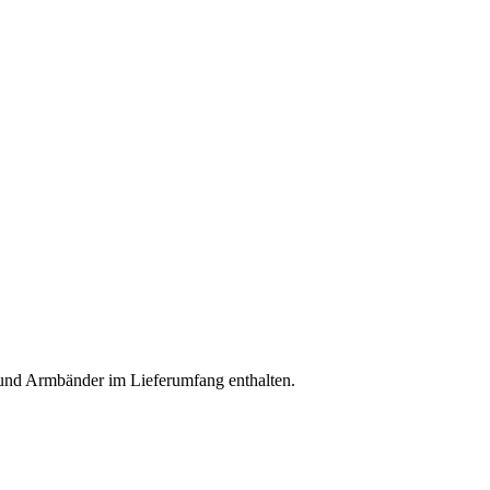
be und Armbänder im Lieferumfang enthalten.