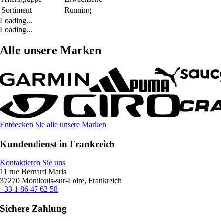
Sortiment
Running
Loading...
Loading...
Alle unsere Marken
Entdecken Sie alle unsere Marken
Kundendienst in Frankreich
Kontaktieren Sie uns
11 rue Bernard Maris
37270 Montlouis-sur-Loire, Frankreich
+33 1 86 47 62 58
Sichere Zahlung