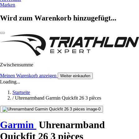
Marken
Wird zum Warenkorb hinzugefügt...
Zwischensumme
Meinen Warenkorb anzeigen
Weiter einkaufen
Loading...
Startseite
/
Uhrenarmband Garmin Quickfit 26 3 pièces
Garmin
Uhrenarmband
Quickfit 26 3 pièces