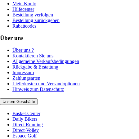
Mein Konto
Hilfecenter
Bestellung verfolgen
Bestellung zurückgeben
Rabattcodes
Über uns
Über uns ?
Kontaktieren Sie uns
Allgemeine Verkaufsbedingungen
Rückgabe & Erstattung
Impressum
Zahlungsarten
Lieferkosten und Versandoptionen
Hinweis zum Datenschutz
Unsere Geschäfte
Basket-Center
Daily Bikers
Direct Running
Direct-Volley
Espace Golf