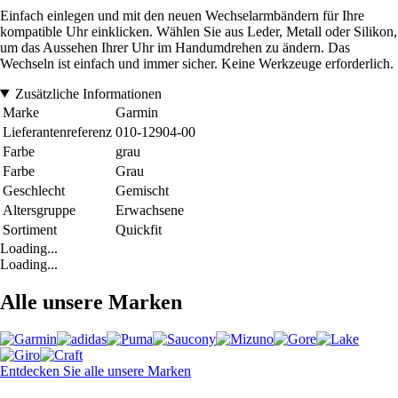
Einfach einlegen und mit den neuen Wechselarmbändern für Ihre
kompatible Uhr einklicken. Wählen Sie aus Leder, Metall oder Silikon,
um das Aussehen Ihrer Uhr im Handumdrehen zu ändern. Das
Wechseln ist einfach und immer sicher. Keine Werkzeuge erforderlich.
Zusätzliche Informationen
Marke
Garmin
Lieferantenreferenz
010-12904-00
Farbe
grau
Farbe
Grau
Geschlecht
Gemischt
Altersgruppe
Erwachsene
Sortiment
Quickfit
Loading...
Loading...
Alle unsere Marken
Entdecken Sie alle unsere Marken