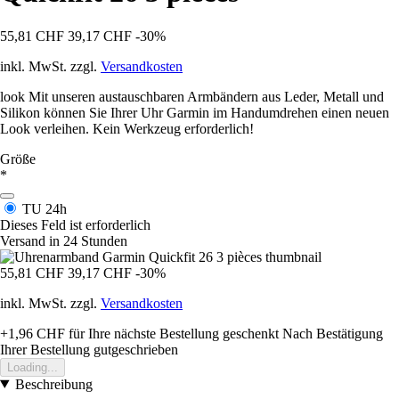
55,81 CHF
39,17 CHF
-30%
inkl. MwSt. zzgl.
Versandkosten
look Mit unseren austauschbaren Armbändern aus Leder, Metall und
Silikon können Sie Ihrer Uhr Garmin im Handumdrehen einen neuen
Look verleihen. Kein Werkzeug erforderlich!
Größe
*
TU
24h
Dieses Feld ist erforderlich
Versand in 24 Stunden
55,81 CHF
39,17 CHF
-30%
inkl. MwSt. zzgl.
Versandkosten
+1,96 CHF
für Ihre nächste Bestellung geschenkt
Nach Bestätigung
Ihrer Bestellung gutgeschrieben
Loading...
Beschreibung