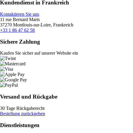
Kundendienst in Frankreich
Kontaktieren Sie uns
11 rue Bernard Maris
37270 Montlouis-sur-Loire, Frankreich
+33 1 86 47 62 58
Sichere Zahlung
Kaufen Sie sicher auf unserer Website ein
Versand und Rückgabe
30 Tage Rückgaberecht
Bestellung zurückgeben
Dienstleistungen