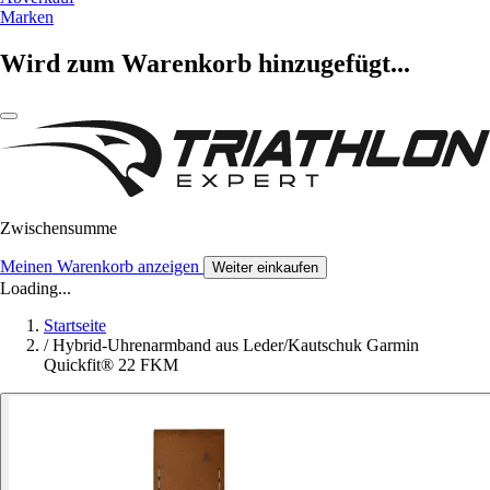
Marken
Wird zum Warenkorb hinzugefügt...
Zwischensumme
Meinen Warenkorb anzeigen
Weiter einkaufen
Loading...
Startseite
/
Hybrid-Uhrenarmband aus Leder/Kautschuk Garmin
Quickfit® 22 FKM