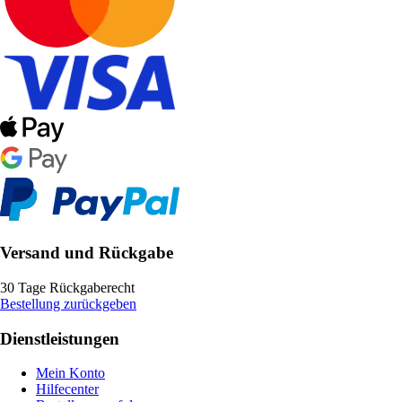
Versand und Rückgabe
30 Tage Rückgaberecht
Bestellung zurückgeben
Dienstleistungen
Mein Konto
Hilfecenter