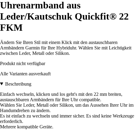
Uhrenarmband aus
Leder/Kautschuk Quickfit® 22
FKM
Ändern Sie Ihren Stil mit einem Klick mit den austauschbaren
Armbändern Garmin für Ihre Hybriduhr. Wählen Sie mit Leichtigkeit
zwischen Leder, Metall oder Silikon.
Produkt nicht verfügbar
Alle Varianten ausverkauft
Beschreibung
Einfach wechseln, klicken und los geht's mit den 22 mm breiten,
austauschbaren Armbändern für Ihre Uhr compatible.
Wählen Sie Leder, Metall oder Silikon, um das Aussehen Ihrer Uhr im
Handumdrehen zu ändern.
Es ist einfach zu wechseln und immer sicher. Es sind keine Werkzeuge
erforderlich.
Mehrere kompatible Geräte.