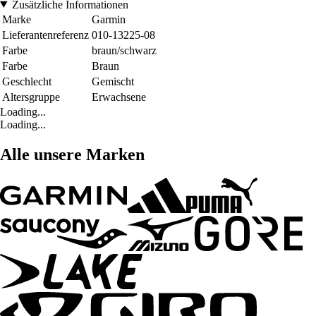
Zusätzliche Informationen
Marke
Garmin
Lieferantenreferenz
010-13225-08
Farbe
braun/schwarz
Farbe
Braun
Geschlecht
Gemischt
Altersgruppe
Erwachsene
Loading...
Loading...
Alle unsere Marken