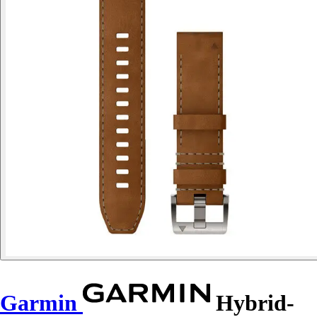
Garmin
Hybrid-