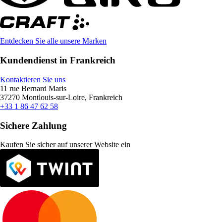
Entdecken Sie alle unsere Marken
Kundendienst in Frankreich
Kontaktieren Sie uns
11 rue Bernard Maris
37270 Montlouis-sur-Loire, Frankreich
+33 1 86 47 62 58
Sichere Zahlung
Kaufen Sie sicher auf unserer Website ein