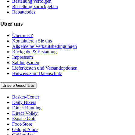
Bestellung verfolgen
Bestellung zurückgeben
Rabattcodes
Über uns
Über uns ?
Kontaktieren Sie uns
Allgemeine Verkaufsbedingungen
Rückgabe & Erstattung
Impressum
Zahlungsarten
Lieferkosten und Versandoptionen
Hinweis zum Datenschutz
Unsere Geschäfte
Basket-Center
Daily Bikers
Direct Running
Direct-Volley
Espace Golf
Foot-Store
Galopp-Store
Golf and co