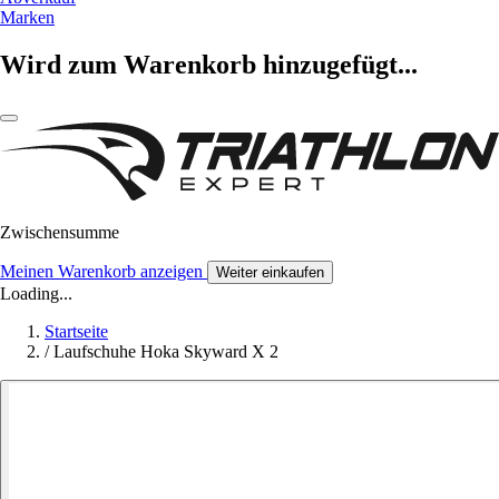
Marken
Wird zum Warenkorb hinzugefügt...
Zwischensumme
Meinen Warenkorb anzeigen
Weiter einkaufen
Loading...
Startseite
/
Laufschuhe Hoka Skyward X 2