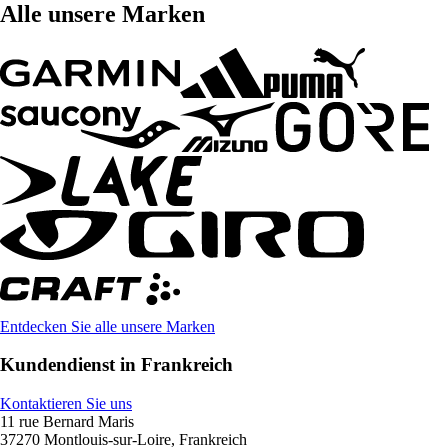
Alle unsere Marken
Entdecken Sie alle unsere Marken
Kundendienst in Frankreich
Kontaktieren Sie uns
11 rue Bernard Maris
37270 Montlouis-sur-Loire, Frankreich