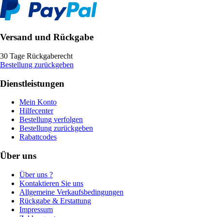
Versand und Rückgabe
30 Tage Rückgaberecht
Bestellung zurückgeben
Dienstleistungen
Mein Konto
Hilfecenter
Bestellung verfolgen
Bestellung zurückgeben
Rabattcodes
Über uns
Über uns ?
Kontaktieren Sie uns
Allgemeine Verkaufsbedingungen
Rückgabe & Erstattung
Impressum