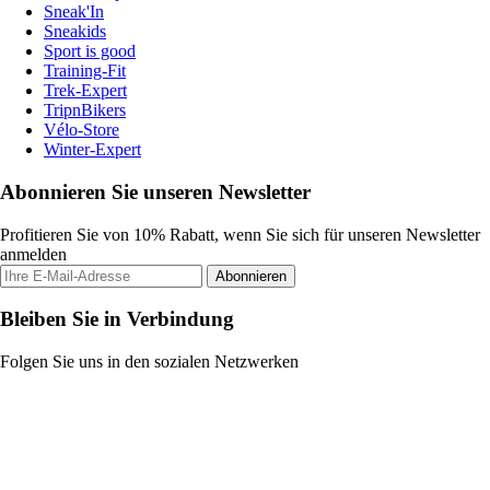
Sneak'In
Sneakids
Sport is good
Training-Fit
Trek-Expert
TripnBikers
Vélo-Store
Winter-Expert
Abonnieren Sie unseren Newsletter
Profitieren Sie von 10% Rabatt, wenn Sie sich für unseren Newsletter
anmelden
Abonnieren
Bleiben Sie in Verbindung
Folgen Sie uns in den sozialen Netzwerken