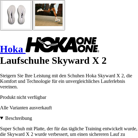
Hoka
Laufschuhe Skyward X 2
Steigern Sie Ihre Leistung mit den Schuhen Hoka Skyward X 2, die
Komfort und Technologie für ein unvergleichliches Lauferlebnis
vereinen.
Produkt nicht verfügbar
Alle Varianten ausverkauft
Beschreibung
Super Schuh mit Platte, der für das tägliche Training entwickelt wurde,
die Skyward X 2 wurde verbessert, um einen sichereren Lauf zu