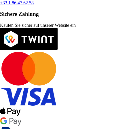
+33 1 86 47 62 58
Sichere Zahlung
Kaufen Sie sicher auf unserer Website ein