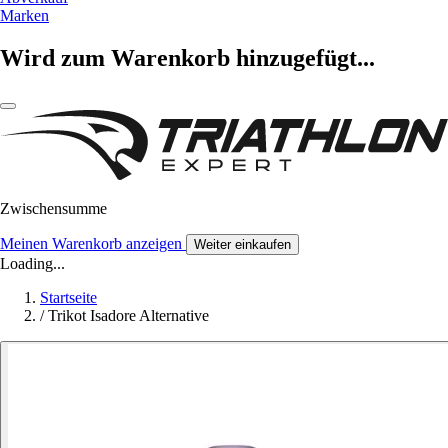
Marken
Wird zum Warenkorb hinzugefügt...
Zwischensumme
Meinen Warenkorb anzeigen
Weiter einkaufen
Loading...
Startseite
/
Trikot Isadore Alternative