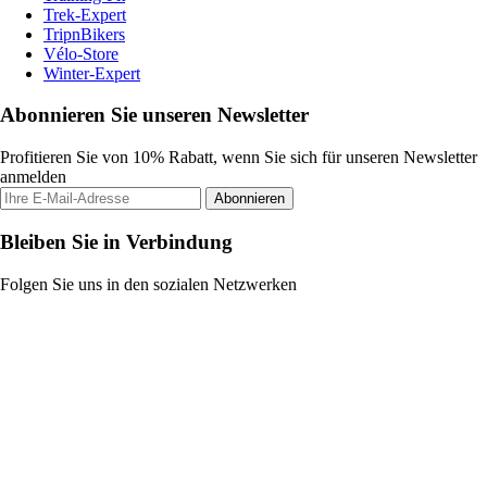
Trek-Expert
TripnBikers
Vélo-Store
Winter-Expert
Abonnieren Sie unseren Newsletter
Profitieren Sie von 10% Rabatt, wenn Sie sich für unseren Newsletter
anmelden
Abonnieren
Bleiben Sie in Verbindung
Folgen Sie uns in den sozialen Netzwerken