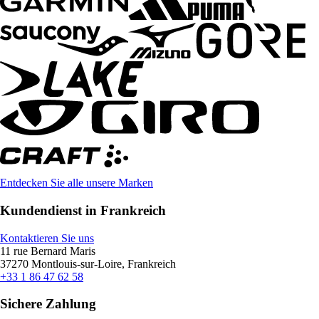
Entdecken Sie alle unsere Marken
Kundendienst in Frankreich
Kontaktieren Sie uns
11 rue Bernard Maris
37270 Montlouis-sur-Loire, Frankreich
+33 1 86 47 62 58
Sichere Zahlung