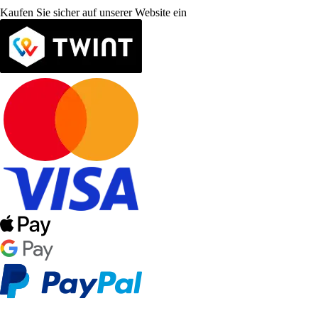
Kaufen Sie sicher auf unserer Website ein