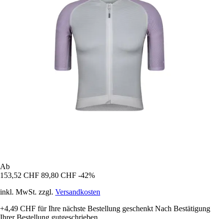
Ab
153,52 CHF
89,80 CHF
-42%
inkl. MwSt. zzgl.
Versandkosten
+4,49 CHF
für Ihre nächste Bestellung geschenkt
Nach Bestätigung
Ihrer Bestellung gutgeschrieben