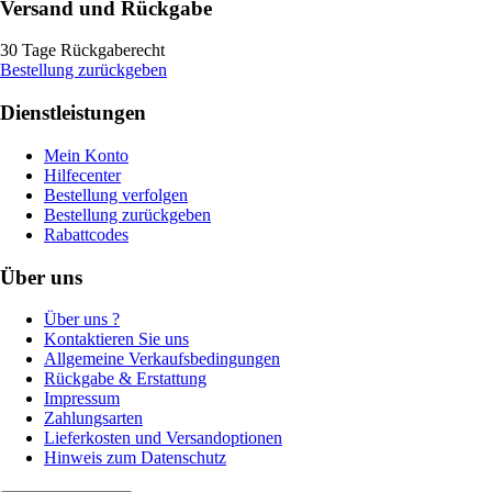
Versand und Rückgabe
30 Tage Rückgaberecht
Bestellung zurückgeben
Dienstleistungen
Mein Konto
Hilfecenter
Bestellung verfolgen
Bestellung zurückgeben
Rabattcodes
Über uns
Über uns ?
Kontaktieren Sie uns
Allgemeine Verkaufsbedingungen
Rückgabe & Erstattung
Impressum
Zahlungsarten
Lieferkosten und Versandoptionen
Hinweis zum Datenschutz