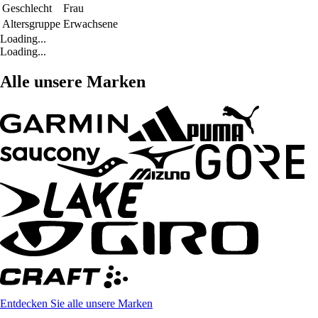
Geschlecht
Frau
Altersgruppe
Erwachsene
Loading...
Loading...
Alle unsere Marken
Entdecken Sie alle unsere Marken