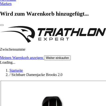
Marken
Wird zum Warenkorb hinzugefügt...
Zwischensumme
Meinen Warenkorb anzeigen
Weiter einkaufen
Loading...
Startseite
/
Sichtbare Damenjacke Brooks 2.0