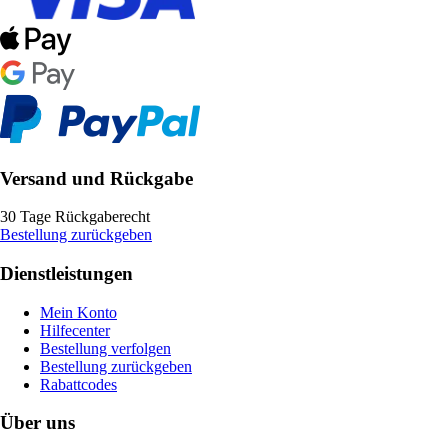
Versand und Rückgabe
30 Tage Rückgaberecht
Bestellung zurückgeben
Dienstleistungen
Mein Konto
Hilfecenter
Bestellung verfolgen
Bestellung zurückgeben
Rabattcodes
Über uns