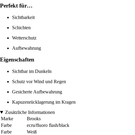
Perfekt für…
Sichtbarkeit
Schichten
Wetterschutz
Aufbewahrung
Eigenschaften
Sichtbar im Dunkeln
Schutz vor Wind und Regen
Gesicherte Aufbewahrung
Kapuzenrücklagerung im Kragen
Zusätzliche Informationen
Marke
Brooks
Farbe
ecru/fluoro flash/black
Farbe
Weiß