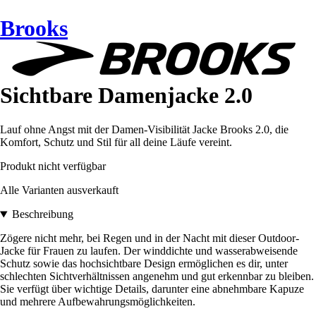
Brooks
Sichtbare Damenjacke 2.0
Lauf ohne Angst mit der Damen-Visibilität Jacke Brooks 2.0, die
Komfort, Schutz und Stil für all deine Läufe vereint.
Produkt nicht verfügbar
Alle Varianten ausverkauft
Beschreibung
Zögere nicht mehr, bei Regen und in der Nacht mit dieser Outdoor-
Jacke für Frauen zu laufen. Der winddichte und wasserabweisende
Schutz sowie das hochsichtbare Design ermöglichen es dir, unter
schlechten Sichtverhältnissen angenehm und gut erkennbar zu bleiben.
Sie verfügt über wichtige Details, darunter eine abnehmbare Kapuze
und mehrere Aufbewahrungsmöglichkeiten.