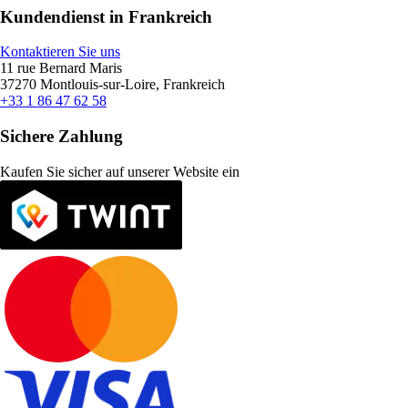
Kundendienst in Frankreich
Kontaktieren Sie uns
11 rue Bernard Maris
37270 Montlouis-sur-Loire, Frankreich
+33 1 86 47 62 58
Sichere Zahlung
Kaufen Sie sicher auf unserer Website ein