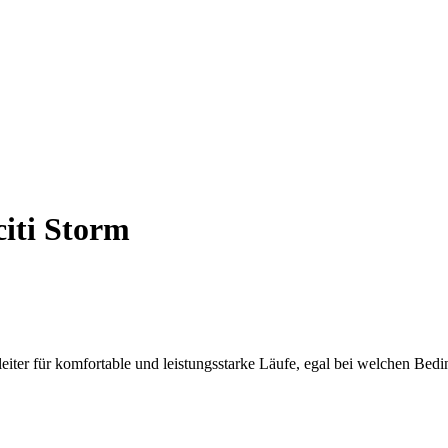
citi Storm
eiter für komfortable und leistungsstarke Läufe, egal bei welchen Bed