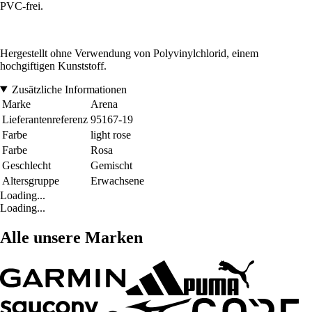
PVC-frei.
Hergestellt ohne Verwendung von Polyvinylchlorid, einem
hochgiftigen Kunststoff.
Zusätzliche Informationen
Marke
Arena
Lieferantenreferenz
95167-19
Farbe
light rose
Farbe
Rosa
Geschlecht
Gemischt
Altersgruppe
Erwachsene
Loading...
Loading...
Alle unsere Marken