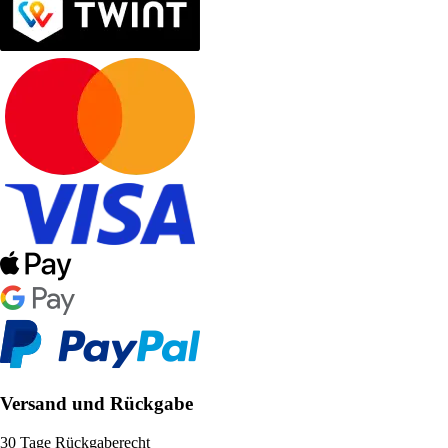
Versand und Rückgabe
30 Tage Rückgaberecht