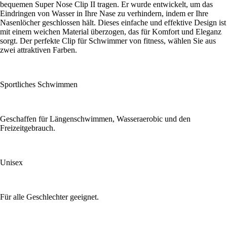
bequemen Super Nose Clip II tragen. Er wurde entwickelt, um das
Eindringen von Wasser in Ihre Nase zu verhindern, indem er Ihre
Nasenlöcher geschlossen hält. Dieses einfache und effektive Design ist
mit einem weichen Material überzogen, das für Komfort und Eleganz
sorgt. Der perfekte Clip für Schwimmer von fitness, wählen Sie aus
zwei attraktiven Farben.
Sportliches Schwimmen
Geschaffen für Längenschwimmen, Wasseraerobic und den
Freizeitgebrauch.
Unisex
Für alle Geschlechter geeignet.