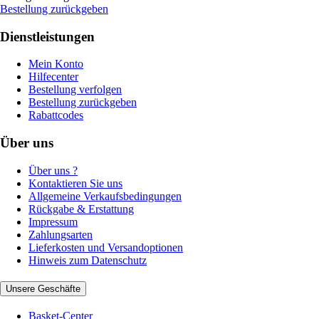
Bestellung zurückgeben
Dienstleistungen
Mein Konto
Hilfecenter
Bestellung verfolgen
Bestellung zurückgeben
Rabattcodes
Über uns
Über uns ?
Kontaktieren Sie uns
Allgemeine Verkaufsbedingungen
Rückgabe & Erstattung
Impressum
Zahlungsarten
Lieferkosten und Versandoptionen
Hinweis zum Datenschutz
Unsere Geschäfte
Basket-Center