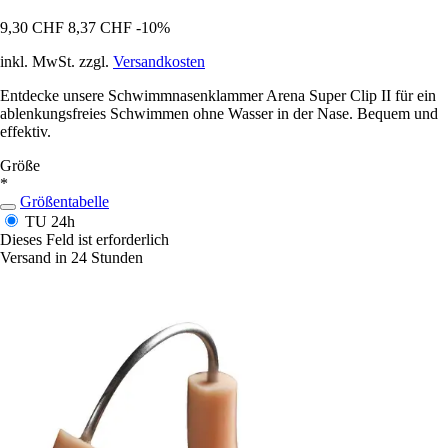
9,30 CHF
8,37 CHF
-10%
inkl. MwSt. zzgl.
Versandkosten
Entdecke unsere Schwimmnasenklammer Arena Super Clip II für ein
ablenkungsfreies Schwimmen ohne Wasser in der Nase. Bequem und
effektiv.
Größe
*
Größentabelle
TU
24h
Dieses Feld ist erforderlich
Versand in 24 Stunden