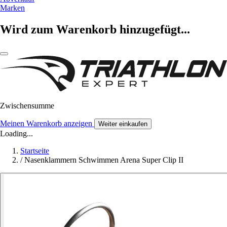
Marken
Wird zum Warenkorb hinzugefügt...
Zwischensumme
Meinen Warenkorb anzeigen
Weiter einkaufen
Loading...
Startseite
/
Nasenklammern Schwimmen Arena Super Clip II