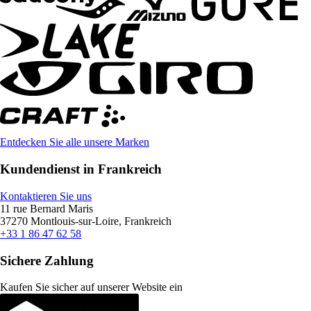
Entdecken Sie alle unsere Marken
Kundendienst in Frankreich
Kontaktieren Sie uns
11 rue Bernard Maris
37270 Montlouis-sur-Loire, Frankreich
+33 1 86 47 62 58
Sichere Zahlung
Kaufen Sie sicher auf unserer Website ein