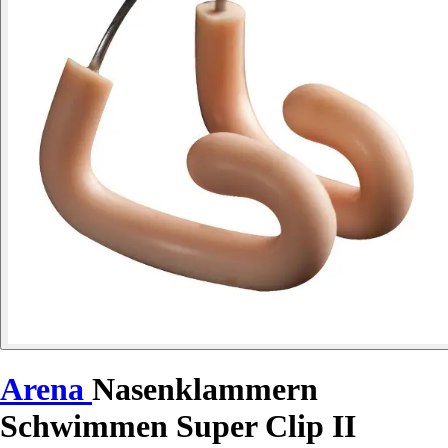
Arena
Nasenklammern
Schwimmen Super Clip II