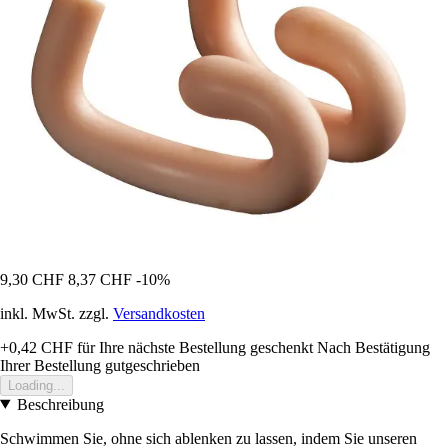
9,30 CHF
8,37 CHF
-10%
inkl. MwSt. zzgl.
Versandkosten
+0,42 CHF
für Ihre nächste Bestellung geschenkt
Nach Bestätigung
Ihrer Bestellung gutgeschrieben
Loading...
Beschreibung
Schwimmen Sie, ohne sich ablenken zu lassen, indem Sie unseren