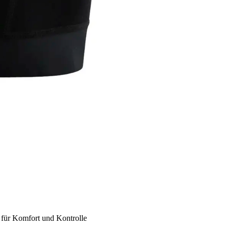
 für Komfort und Kontrolle