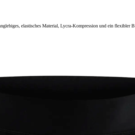
glebiges, elastisches Material, Lycra-Kompression und ein flexibler B