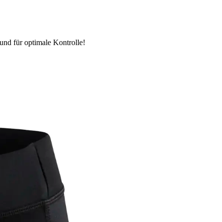
und für optimale Kontrolle!