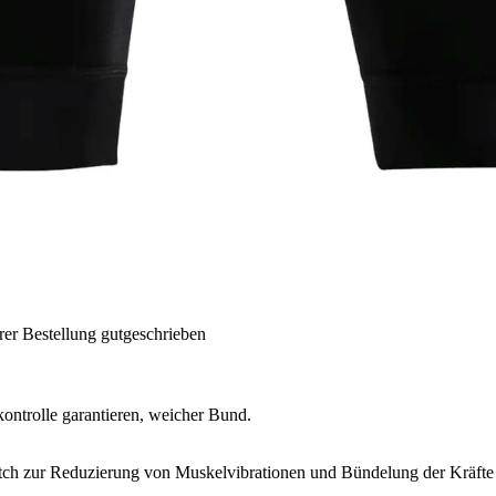
rer Bestellung gutgeschrieben
kontrolle garantieren, weicher Bund.
ch zur Reduzierung von Muskelvibrationen und Bündelung der Kräfte