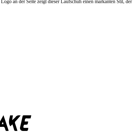
Logo an der Seite zeigt dieser Laufschuh einen markanten Stil, der