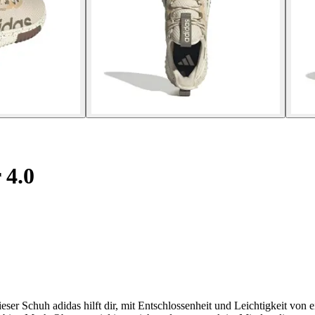
 4.0
eser Schuh adidas hilft dir, mit Entschlossenheit und Leichtigkeit vo