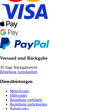
Versand und Rückgabe
30 Tage Rückgaberecht
Bestellung zurückgeben
Dienstleistungen
Mein Konto
Hilfecenter
Bestellung verfolgen
Bestellung zurückgeben
Rabattcodes