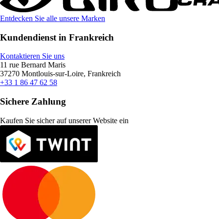
Entdecken Sie alle unsere Marken
Kundendienst in Frankreich
Kontaktieren Sie uns
11 rue Bernard Maris
37270 Montlouis-sur-Loire, Frankreich
+33 1 86 47 62 58
Sichere Zahlung
Kaufen Sie sicher auf unserer Website ein