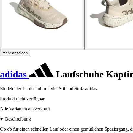
Mehr anzeigen
adidas
Laufschuhe Kaptir
Ein leichter Laufschuh mit viel Stil und Stolz adidas.
Produkt nicht verfügbar
Alle Varianten ausverkauft
Beschreibung
Ob ob für einen schnellen Lauf oder einen gemütlichen Spaziergang, di