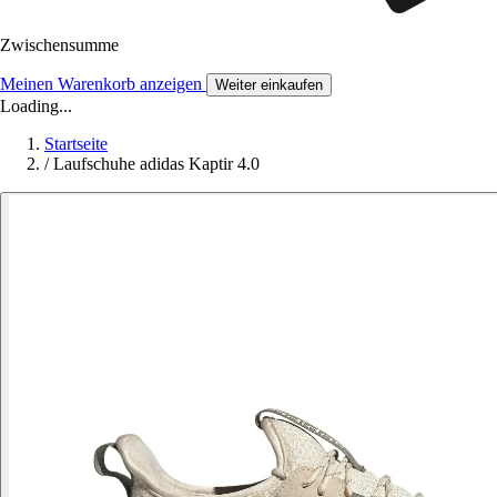
Zwischensumme
Meinen Warenkorb anzeigen
Weiter einkaufen
Loading...
Startseite
/
Laufschuhe adidas Kaptir 4.0