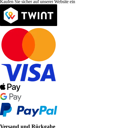
Kaufen Sie sicher auf unserer Website ein
Versand und Rückgabe