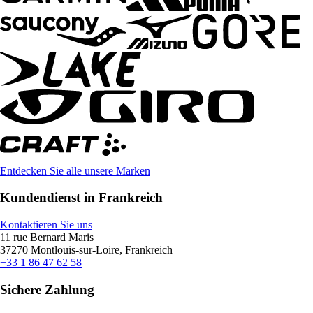
Entdecken Sie alle unsere Marken
Kundendienst in Frankreich
Kontaktieren Sie uns
11 rue Bernard Maris
37270 Montlouis-sur-Loire, Frankreich
+33 1 86 47 62 58
Sichere Zahlung