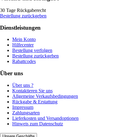
30 Tage Rückgaberecht
Bestellung zurückgeben
Dienstleistungen
Mein Konto
Hilfecenter
Bestellung verfolgen
Bestellung zurückgeben
Rabattcodes
Über uns
Über uns ?
Kontaktieren Sie uns
Allgemeine Verkaufsbedingungen
Rückgabe & Erstattung
Impressum
Zahlungsarten
Lieferkosten und Versandoptionen
Hinweis zum Datenschutz
Unsere Geschäfte