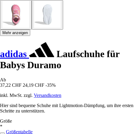
Mehr anzeigen
adidas
Laufschuhe für
Babys Duramo
Ab
37,22 CHF
24,19 CHF
-35%
inkl. MwSt. zzgl.
Versandkosten
Hier sind bequeme Schuhe mit Lightmotion-Dämpfung, um ihre ersten
Schritte zu unterstützen.
Größe
*
Größentabelle