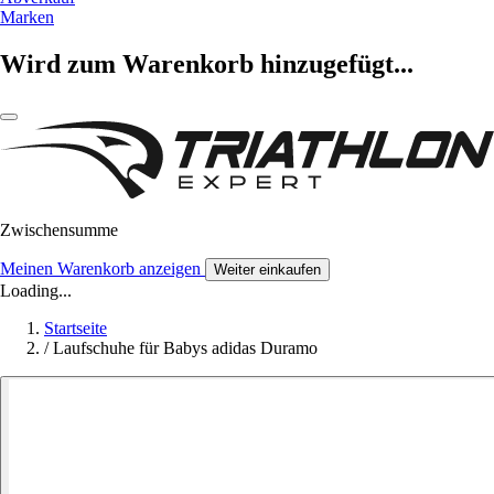
Marken
Wird zum Warenkorb hinzugefügt...
Zwischensumme
Meinen Warenkorb anzeigen
Weiter einkaufen
Loading...
Startseite
/
Laufschuhe für Babys adidas Duramo