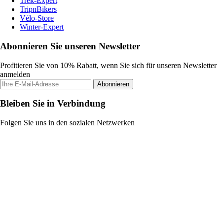
Trek-Expert
TripnBikers
Vélo-Store
Winter-Expert
Abonnieren Sie unseren Newsletter
Profitieren Sie von 10% Rabatt, wenn Sie sich für unseren Newsletter
anmelden
Abonnieren
Bleiben Sie in Verbindung
Folgen Sie uns in den sozialen Netzwerken