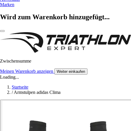
Marken
Wird zum Warenkorb hinzugefügt...
Zwischensumme
Meinen Warenkorb anzeigen
Weiter einkaufen
Loading...
Startseite
/
Armstulpen adidas Clima