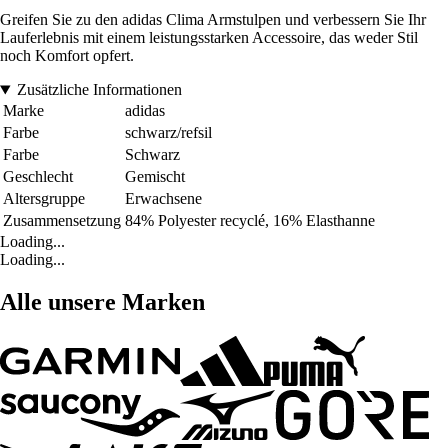
Greifen Sie zu den adidas Clima Armstulpen und verbessern Sie Ihr
Lauferlebnis mit einem leistungsstarken Accessoire, das weder Stil
noch Komfort opfert.
Zusätzliche Informationen
Marke
adidas
Farbe
schwarz/refsil
Farbe
Schwarz
Geschlecht
Gemischt
Altersgruppe
Erwachsene
Zusammensetzung
84% Polyester recyclé, 16% Elasthanne
Loading...
Loading...
Alle unsere Marken