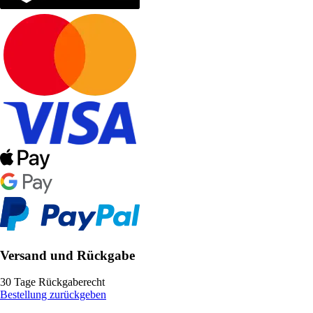
Versand und Rückgabe
30 Tage Rückgaberecht
Bestellung zurückgeben