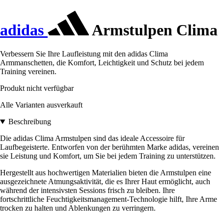
adidas
Armstulpen Clima
Verbessern Sie Ihre Laufleistung mit den adidas Clima
Armmanschetten, die Komfort, Leichtigkeit und Schutz bei jedem
Training vereinen.
Produkt nicht verfügbar
Alle Varianten ausverkauft
Beschreibung
Die adidas Clima Armstulpen sind das ideale Accessoire für
Laufbegeisterte. Entworfen von der berühmten Marke adidas, vereinen
sie Leistung und Komfort, um Sie bei jedem Training zu unterstützen.
Hergestellt aus hochwertigen Materialien bieten die Armstulpen eine
ausgezeichnete Atmungsaktivität, die es Ihrer Haut ermöglicht, auch
während der intensivsten Sessions frisch zu bleiben. Ihre
fortschrittliche Feuchtigkeitsmanagement-Technologie hilft, Ihre Arme
trocken zu halten und Ablenkungen zu verringern.