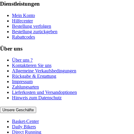
Dienstleistungen
Mein Konto
Hilfecenter
Bestellung verfolgen
Bestellung zurückgeben
Rabattcodes
Über uns
Über uns ?
Kontaktieren Sie uns
Allgemeine Verkaufsbedingungen
Rückgabe & Erstattung
Impressum
Zahlungsarten
Lieferkosten und Versandoptionen
Hinweis zum Datenschutz
Unsere Geschäfte
Basket-Center
Daily Bikers
Direct Running