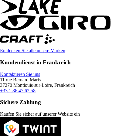
Entdecken Sie alle unsere Marken
Kundendienst in Frankreich
Kontaktieren Sie uns
11 rue Bernard Maris
37270 Montlouis-sur-Loire, Frankreich
+33 1 86 47 62 58
Sichere Zahlung
Kaufen Sie sicher auf unserer Website ein