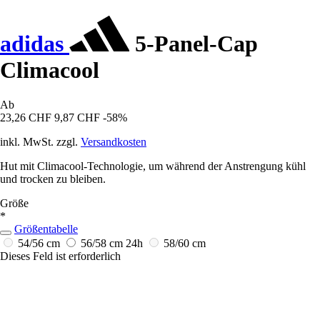
adidas
5-Panel-Cap
Climacool
Ab
23,26 CHF
9,87 CHF
-58%
inkl. MwSt. zzgl.
Versandkosten
Hut mit Climacool-Technologie, um während der Anstrengung kühl
und trocken zu bleiben.
Größe
*
Größentabelle
54/56 cm
56/58 cm
24h
58/60 cm
Dieses Feld ist erforderlich