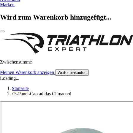
Marken
Wird zum Warenkorb hinzugefügt...
Zwischensumme
Meinen Warenkorb anzeigen
Weiter einkaufen
Loading...
Startseite
/
5-Panel-Cap adidas Climacool