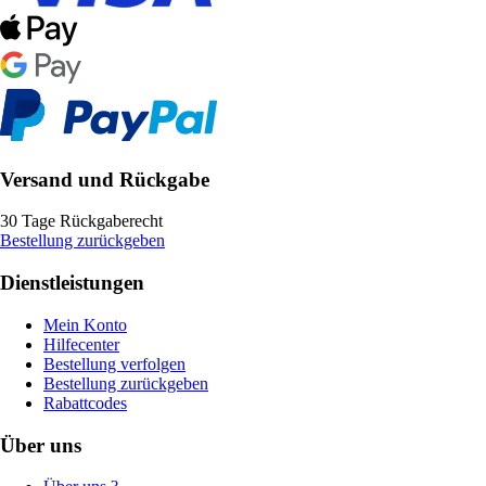
Versand und Rückgabe
30 Tage Rückgaberecht
Bestellung zurückgeben
Dienstleistungen
Mein Konto
Hilfecenter
Bestellung verfolgen
Bestellung zurückgeben
Rabattcodes
Über uns