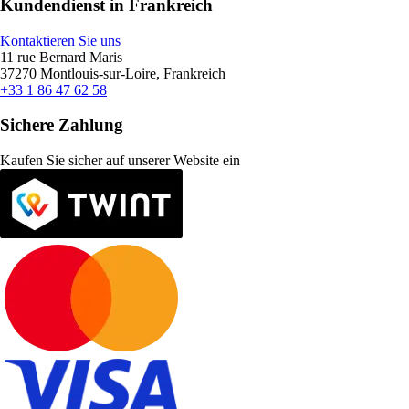
Kundendienst in Frankreich
Kontaktieren Sie uns
11 rue Bernard Maris
37270 Montlouis-sur-Loire, Frankreich
+33 1 86 47 62 58
Sichere Zahlung
Kaufen Sie sicher auf unserer Website ein