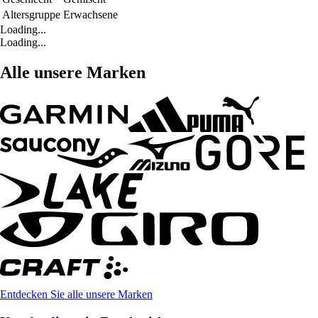
Altersgruppe
Erwachsene
Loading...
Loading...
Alle unsere Marken
Entdecken Sie alle unsere Marken