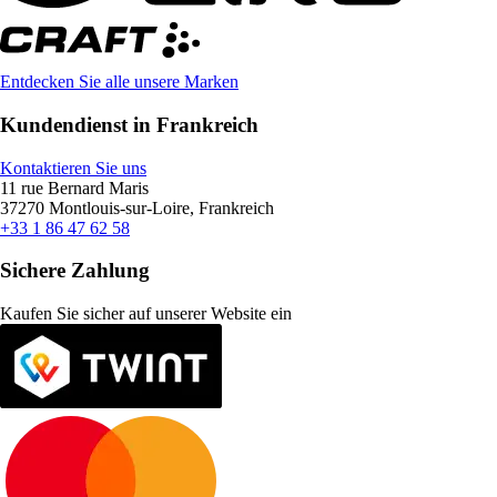
Entdecken Sie alle unsere Marken
Kundendienst in Frankreich
Kontaktieren Sie uns
11 rue Bernard Maris
37270 Montlouis-sur-Loire, Frankreich
+33 1 86 47 62 58
Sichere Zahlung
Kaufen Sie sicher auf unserer Website ein