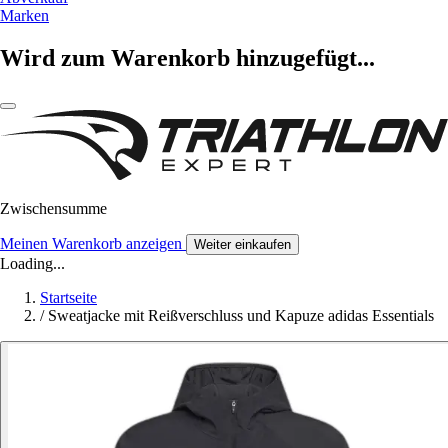
Marken
Wird zum Warenkorb hinzugefügt...
Zwischensumme
Meinen Warenkorb anzeigen
Weiter einkaufen
Loading...
Startseite
/
Sweatjacke mit Reißverschluss und Kapuze adidas Essentials