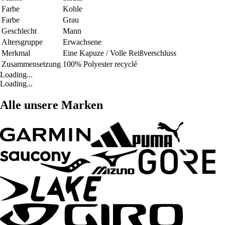
Farbe
Kohle
Farbe
Grau
Geschlecht
Mann
Altersgruppe
Erwachsene
Merkmal
Eine Kapuze / Volle Reißverschluss
Zusammensetzung
100% Polyester recyclé
Loading...
Loading...
Alle unsere Marken