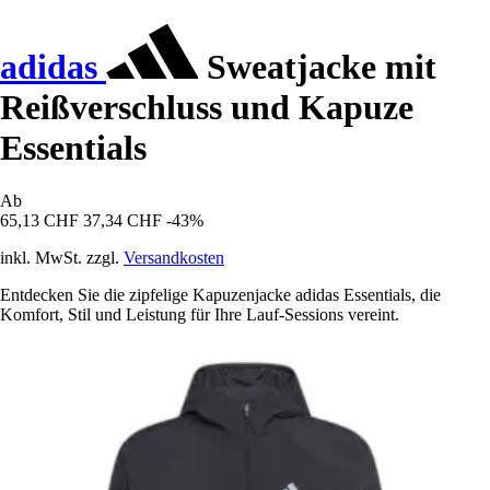
adidas
Sweatjacke mit
Reißverschluss und Kapuze
Essentials
Ab
65,13 CHF
37,34 CHF
-43%
inkl. MwSt. zzgl.
Versandkosten
Entdecken Sie die zipfelige Kapuzenjacke adidas Essentials, die
Komfort, Stil und Leistung für Ihre Lauf-Sessions vereint.