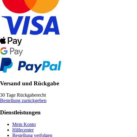
Versand und Rückgabe
30 Tage Rückgaberecht
Bestellung zurückgeben
Dienstleistungen
Mein Konto
Hilfecenter
Bestellung verfolgen