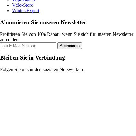
Vélo-Store
Winter-Expert
Abonnieren Sie unseren Newsletter
Profitieren Sie von 10% Rabatt, wenn Sie sich für unseren Newsletter
anmelden
Abonnieren
Bleiben Sie in Verbindung
Folgen Sie uns in den sozialen Netzwerken