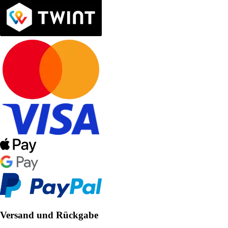
Versand und Rückgabe