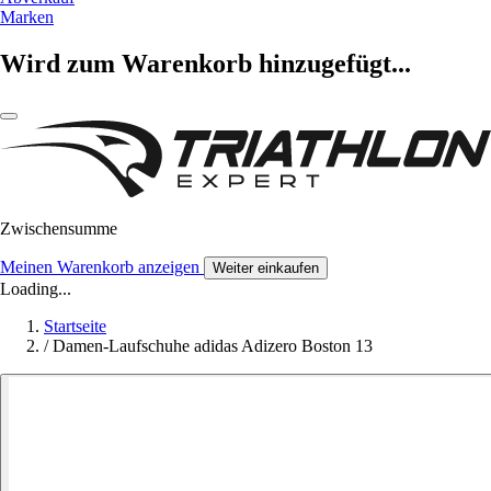
Marken
Wird zum Warenkorb hinzugefügt...
Zwischensumme
Meinen Warenkorb anzeigen
Weiter einkaufen
Loading...
Startseite
/
Damen-Laufschuhe adidas Adizero Boston 13