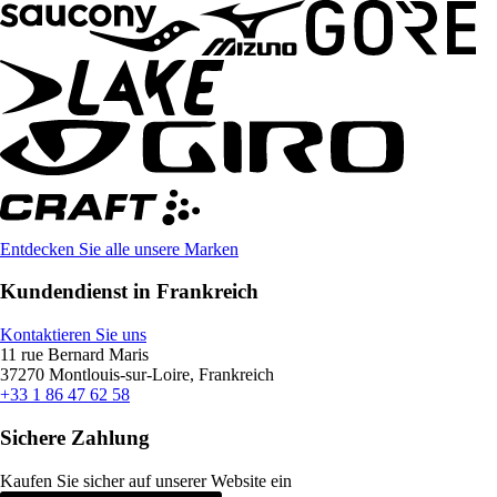
Entdecken Sie alle unsere Marken
Kundendienst in Frankreich
Kontaktieren Sie uns
11 rue Bernard Maris
37270 Montlouis-sur-Loire, Frankreich
+33 1 86 47 62 58
Sichere Zahlung
Kaufen Sie sicher auf unserer Website ein