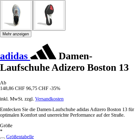
Mehr anzeigen
adidas
Damen-
Laufschuhe Adizero Boston 13
Ab
148,86 CHF
96,75 CHF
-35%
inkl. MwSt. zzgl.
Versandkosten
Entdecken Sie die Damen-Laufschuhe adidas Adizero Boston 13 für
optimalen Komfort und unerreichte Performance auf der Straße.
Größe
*
Größentabelle