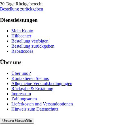
30 Tage Rückgaberecht
Bestellung zurückgeben
Dienstleistungen
Mein Konto
Hilfecenter
Bestellung verfolgen
Bestellung zurückgeben
Rabattcodes
Über uns
Über uns ?
Kontaktieren Sie uns
Allgemeine Verkaufsbedingungen
Rückgabe & Erstattung
Impressum
Zahlungsarten
Lieferkosten und Versandoptionen
Hinweis zum Datenschutz
Unsere Geschäfte