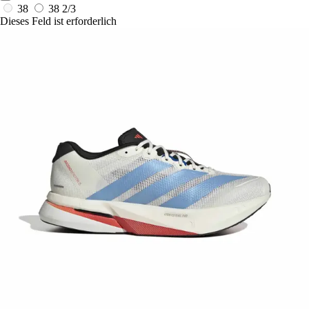
38
38 2/3
Dieses Feld ist erforderlich