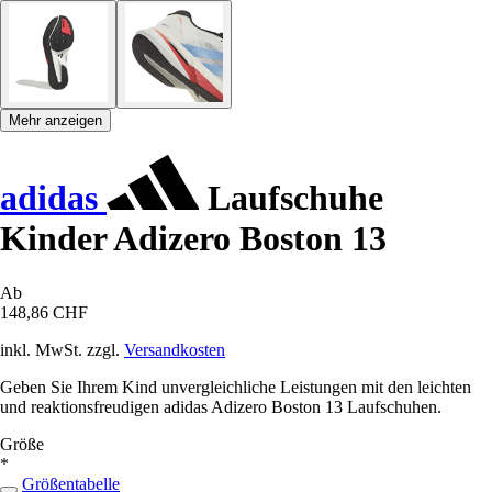
Mehr anzeigen
adidas
Laufschuhe
Kinder Adizero Boston 13
Ab
148,86 CHF
inkl. MwSt. zzgl.
Versandkosten
Geben Sie Ihrem Kind unvergleichliche Leistungen mit den leichten
und reaktionsfreudigen adidas Adizero Boston 13 Laufschuhen.
Größe
*
Größentabelle