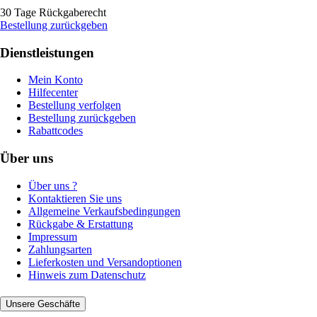
30 Tage Rückgaberecht
Bestellung zurückgeben
Dienstleistungen
Mein Konto
Hilfecenter
Bestellung verfolgen
Bestellung zurückgeben
Rabattcodes
Über uns
Über uns ?
Kontaktieren Sie uns
Allgemeine Verkaufsbedingungen
Rückgabe & Erstattung
Impressum
Zahlungsarten
Lieferkosten und Versandoptionen
Hinweis zum Datenschutz
Unsere Geschäfte