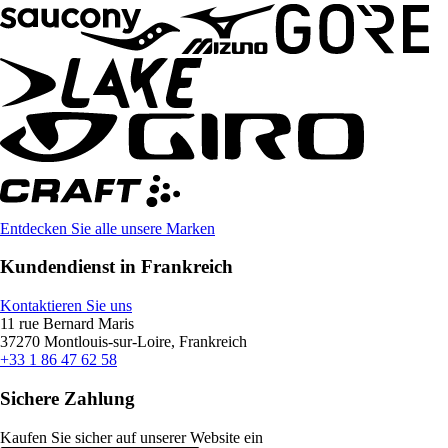
Entdecken Sie alle unsere Marken
Kundendienst in Frankreich
Kontaktieren Sie uns
11 rue Bernard Maris
37270 Montlouis-sur-Loire, Frankreich
+33 1 86 47 62 58
Sichere Zahlung
Kaufen Sie sicher auf unserer Website ein