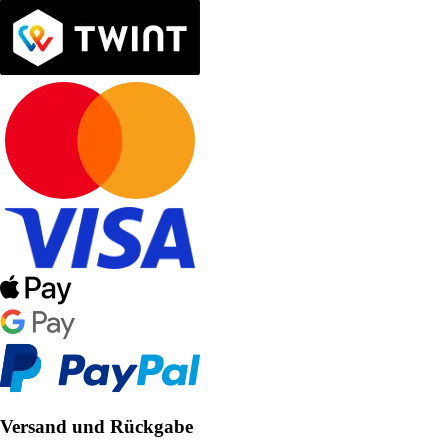
Versand und Rückgabe