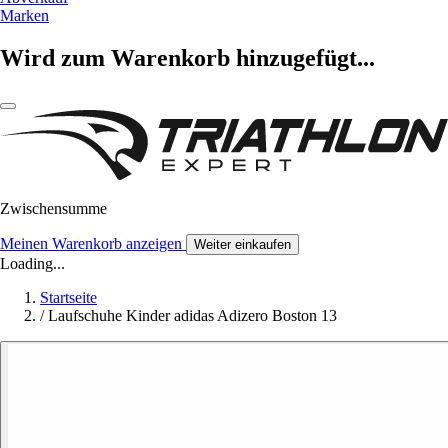
Marken
Wird zum Warenkorb hinzugefügt...
Zwischensumme
Meinen Warenkorb anzeigen
Weiter einkaufen
Loading...
Startseite
/
Laufschuhe Kinder adidas Adizero Boston 13