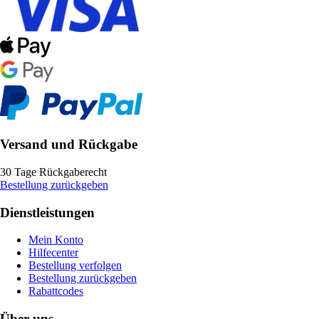
Versand und Rückgabe
30 Tage Rückgaberecht
Bestellung zurückgeben
Dienstleistungen
Mein Konto
Hilfecenter
Bestellung verfolgen
Bestellung zurückgeben
Rabattcodes
Über uns