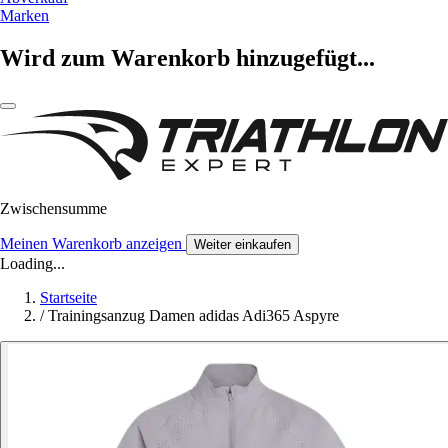
Marken
Wird zum Warenkorb hinzugefügt...
Zwischensumme
Meinen Warenkorb anzeigen
Weiter einkaufen
Loading...
Startseite
/
Trainingsanzug Damen adidas Adi365 Aspyre