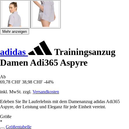
Mehr anzeigen
adidas
Trainingsanzug
Damen Adi365 Aspyre
Ab
69,78 CHF
38,98 CHF
-44%
inkl. MwSt. zzgl.
Versandkosten
Erleben Sie Ihr Lauferlebnis mit dem Damenanzug adidas Adi365
Aspyre, der Leistung und Eleganz für jede Einheit vereint.
Größe
*
Größentabelle