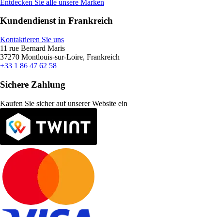
Entdecken Sie alle unsere Marken
Kundendienst in Frankreich
Kontaktieren Sie uns
11 rue Bernard Maris
37270 Montlouis-sur-Loire, Frankreich
+33 1 86 47 62 58
Sichere Zahlung
Kaufen Sie sicher auf unserer Website ein