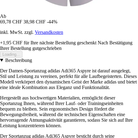
Ab
69,78 CHF
38,98 CHF
-44%
inkl. MwSt. zzgl.
Versandkosten
+1,95 CHF
für Ihre nächste Bestellung geschenkt
Nach Bestätigung
Ihrer Bestellung gutgeschrieben
Loading...
Beschreibung
Der Damen-Sportanzug adidas Adi365 Aspyre ist darauf ausgelegt,
Stil und Leistung zu vereinen, perfekt für alle Laufbegeisterten. Dieses
Modell verkörpert den dynamischen Geist der Marke adidas und bietet
eine ideale Kombination aus Eleganz und Funktionalität.
Hergestellt aus hochwertigen Materialien, ermöglicht dieser
Sportanzug Ihnen, während Ihrer Lauf- oder Trainingseinheiten
bequem zu bleiben. Sein ergonomisches Design fördert die
Bewegungsfreiheit, während die technischen Eigenschaften eine
hervorragende Atmungsaktivität garantieren, sodass Sie sich auf Ihre
Leistung konzentrieren können.
Der Sportanzug adidas Adi365 Aspyre besticht durch seine