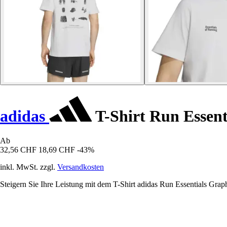
adidas
T-Shirt Run Essent
Ab
32,56 CHF
18,69 CHF
-43%
inkl. MwSt. zzgl.
Versandkosten
Steigern Sie Ihre Leistung mit dem T-Shirt adidas Run Essentials Graph