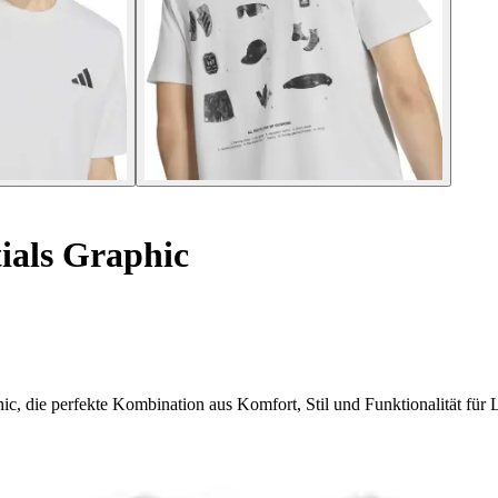
ials Graphic
ic, die perfekte Kombination aus Komfort, Stil und Funktionalität für L