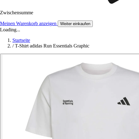
Zwischensumme
Meinen Warenkorb anzeigen
Weiter einkaufen
Loading...
Startseite
/
T-Shirt adidas Run Essentials Graphic