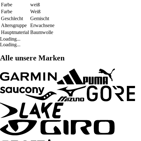
Farbe
weiß
Farbe
Weiß
Geschlecht
Gemischt
Altersgruppe
Erwachsene
Hauptmaterial
Baumwolle
Loading...
Loading...
Alle unsere Marken