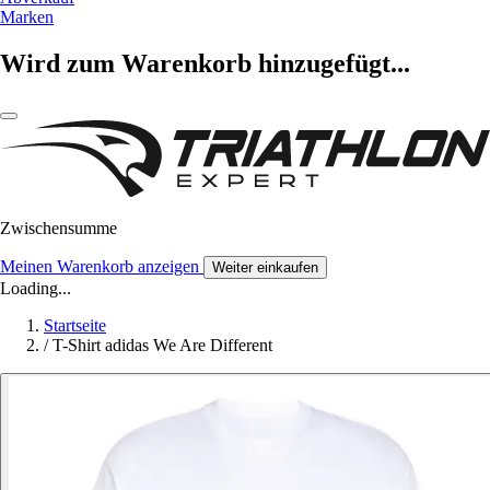
Marken
Wird zum Warenkorb hinzugefügt...
Zwischensumme
Meinen Warenkorb anzeigen
Weiter einkaufen
Loading...
Startseite
/
T-Shirt adidas We Are Different