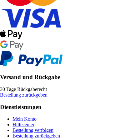
Versand und Rückgabe
30 Tage Rückgaberecht
Bestellung zurückgeben
Dienstleistungen
Mein Konto
Hilfecenter
Bestellung verfolgen
Bestellung zurückgeben