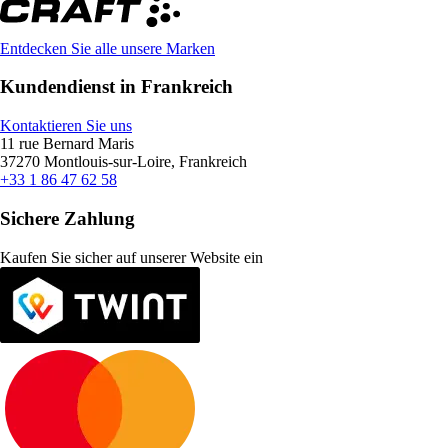
Entdecken Sie alle unsere Marken
Kundendienst in Frankreich
Kontaktieren Sie uns
11 rue Bernard Maris
37270 Montlouis-sur-Loire, Frankreich
+33 1 86 47 62 58
Sichere Zahlung
Kaufen Sie sicher auf unserer Website ein