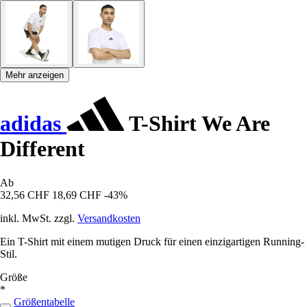
Mehr anzeigen
adidas
T-Shirt We Are
Different
Ab
32,56 CHF
18,69 CHF
-43%
inkl. MwSt. zzgl.
Versandkosten
Ein T-Shirt mit einem mutigen Druck für einen einzigartigen Running-
Stil.
Größe
*
Größentabelle