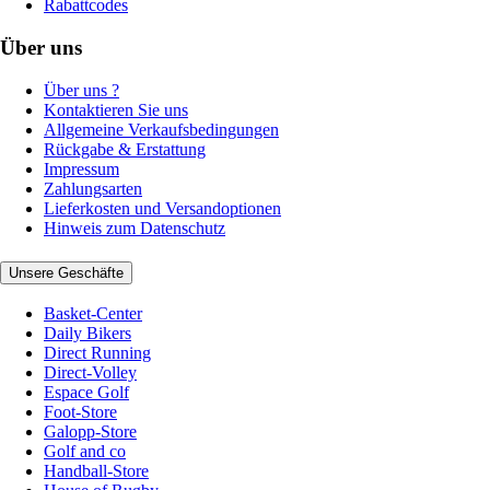
Rabattcodes
Über uns
Über uns ?
Kontaktieren Sie uns
Allgemeine Verkaufsbedingungen
Rückgabe & Erstattung
Impressum
Zahlungsarten
Lieferkosten und Versandoptionen
Hinweis zum Datenschutz
Unsere Geschäfte
Basket-Center
Daily Bikers
Direct Running
Direct-Volley
Espace Golf
Foot-Store
Galopp-Store
Golf and co
Handball-Store