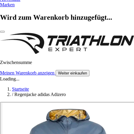
Marken
Wird zum Warenkorb hinzugefügt...
Zwischensumme
Meinen Warenkorb anzeigen
Weiter einkaufen
Loading...
Startseite
/
Regenjacke adidas Adizero