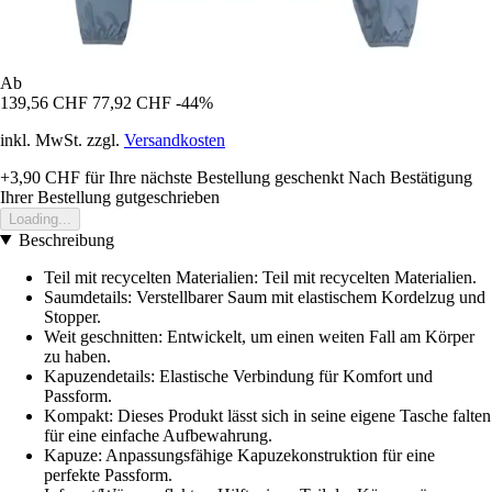
Ab
139,56 CHF
77,92 CHF
-44%
inkl. MwSt. zzgl.
Versandkosten
+3,90 CHF
für Ihre nächste Bestellung geschenkt
Nach Bestätigung
Ihrer Bestellung gutgeschrieben
Loading...
Beschreibung
Teil mit recycelten Materialien: Teil mit recycelten Materialien.
Saumdetails: Verstellbarer Saum mit elastischem Kordelzug und
Stopper.
Weit geschnitten: Entwickelt, um einen weiten Fall am Körper
zu haben.
Kapuzendetails: Elastische Verbindung für Komfort und
Passform.
Kompakt: Dieses Produkt lässt sich in seine eigene Tasche falten
für eine einfache Aufbewahrung.
Kapuze: Anpassungsfähige Kapuzekonstruktion für eine
perfekte Passform.