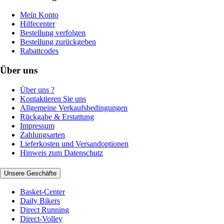
Mein Konto
Hilfecenter
Bestellung verfolgen
Bestellung zurückgeben
Rabattcodes
Über uns
Über uns ?
Kontaktieren Sie uns
Allgemeine Verkaufsbedingungen
Rückgabe & Erstattung
Impressum
Zahlungsarten
Lieferkosten und Versandoptionen
Hinweis zum Datenschutz
Unsere Geschäfte
Basket-Center
Daily Bikers
Direct Running
Direct-Volley