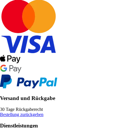
Versand und Rückgabe
30 Tage Rückgaberecht
Bestellung zurückgeben
Dienstleistungen