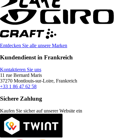
Entdecken Sie alle unsere Marken
Kundendienst in Frankreich
Kontaktieren Sie uns
11 rue Bernard Maris
37270 Montlouis-sur-Loire, Frankreich
+33 1 86 47 62 58
Sichere Zahlung
Kaufen Sie sicher auf unserer Website ein