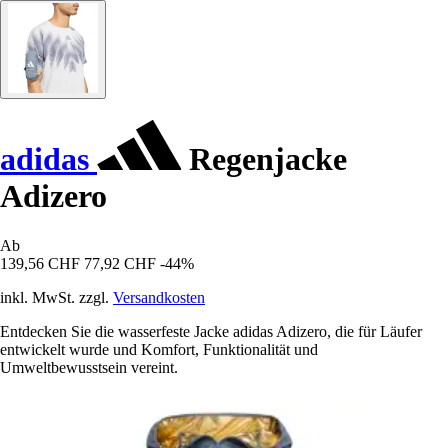
adidas
Regenjacke
Adizero
Ab
139,56 CHF
77,92 CHF
-44%
inkl. MwSt. zzgl.
Versandkosten
Entdecken Sie die wasserfeste Jacke adidas Adizero, die für Läufer
entwickelt wurde und Komfort, Funktionalität und
Umweltbewusstsein vereint.