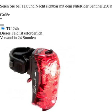
Seien Sie bei Tag und Nacht sichtbar mit dem NiteRider Sentinel 250 m
Größe
*
TU
24h
Dieses Feld ist erforderlich
Versand in 24 Stunden