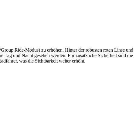
h/Group Ride-Modus) zu erhöhen. Hinter der robusten roten Linse und
ie Tag und Nacht gesehen werden. Für zusätzliche Sicherheit sind die
Radfahrer, was die Sichtbarkeit weiter erhöht.