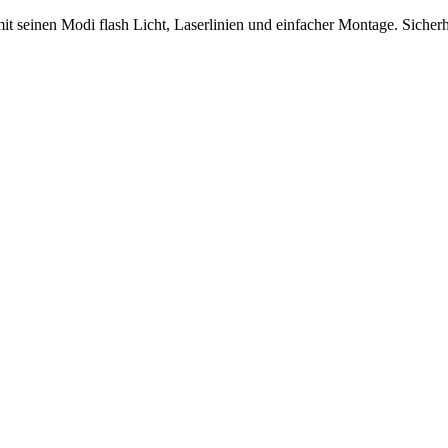
it seinen Modi flash Licht, Laserlinien und einfacher Montage. Sicherh