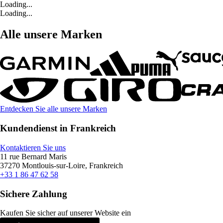
Loading...
Loading...
Alle unsere Marken
Entdecken Sie alle unsere Marken
Kundendienst in Frankreich
Kontaktieren Sie uns
11 rue Bernard Maris
37270 Montlouis-sur-Loire, Frankreich
+33 1 86 47 62 58
Sichere Zahlung
Kaufen Sie sicher auf unserer Website ein