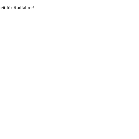
eit für Radfahrer!