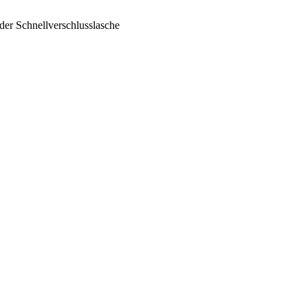
der Schnellverschlusslasche