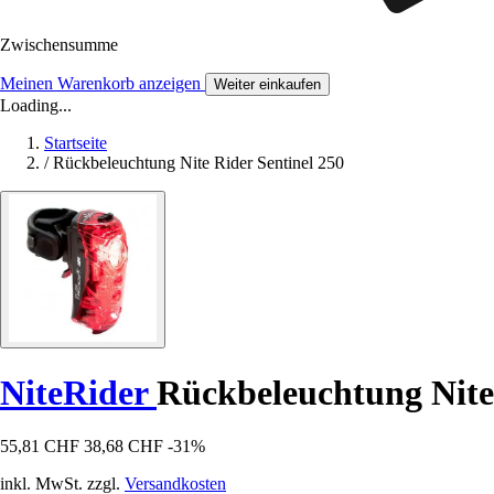
Zwischensumme
Meinen Warenkorb anzeigen
Weiter einkaufen
Loading...
Startseite
/
Rückbeleuchtung Nite Rider Sentinel 250
NiteRider
Rückbeleuchtung Nite 
55,81 CHF
38,68 CHF
-31%
inkl. MwSt. zzgl.
Versandkosten