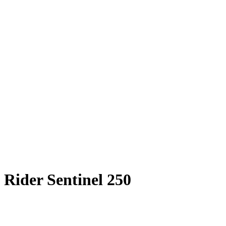
Rider Sentinel 250