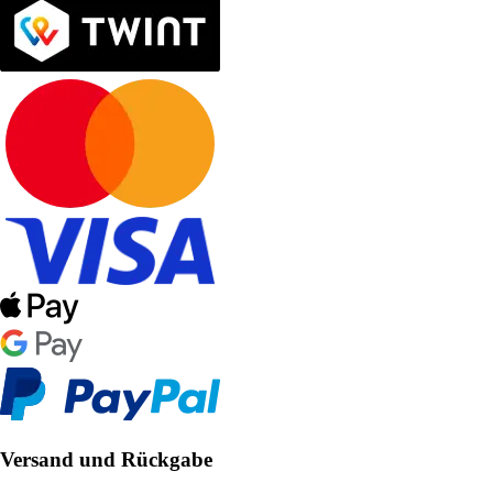
Versand und Rückgabe