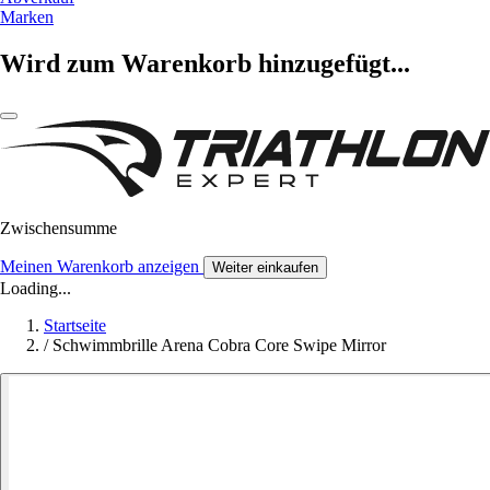
Marken
Wird zum Warenkorb hinzugefügt...
Zwischensumme
Meinen Warenkorb anzeigen
Weiter einkaufen
Loading...
Startseite
/
Schwimmbrille Arena Cobra Core Swipe Mirror