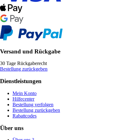
Versand und Rückgabe
30 Tage Rückgaberecht
Bestellung zurückgeben
Dienstleistungen
Mein Konto
Hilfecenter
Bestellung verfolgen
Bestellung zurückgeben
Rabattcodes
Über uns
Über uns ?