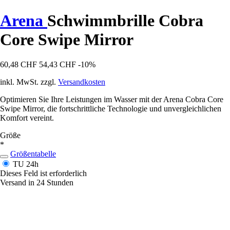
Arena
Schwimmbrille Cobra
Core Swipe Mirror
60,48 CHF
54,43 CHF
-10%
inkl. MwSt. zzgl.
Versandkosten
Optimieren Sie Ihre Leistungen im Wasser mit der Arena Cobra Core
Swipe Mirror, die fortschrittliche Technologie und unvergleichlichen
Komfort vereint.
Größe
*
Größentabelle
TU
24h
Dieses Feld ist erforderlich
Versand in 24 Stunden