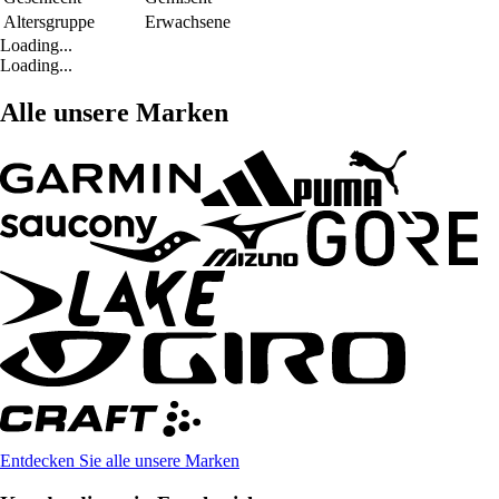
Altersgruppe
Erwachsene
Loading...
Loading...
Alle unsere Marken
Entdecken Sie alle unsere Marken