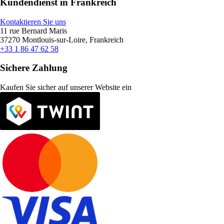
Kundendienst in Frankreich
Kontaktieren Sie uns
11 rue Bernard Maris
37270 Montlouis-sur-Loire, Frankreich
+33 1 86 47 62 58
Sichere Zahlung
Kaufen Sie sicher auf unserer Website ein