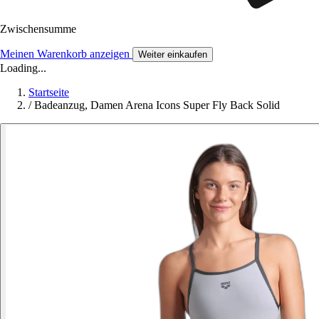
Zwischensumme
Meinen Warenkorb anzeigen
Weiter einkaufen
Loading...
Startseite
/
Badeanzug, Damen Arena Icons Super Fly Back Solid