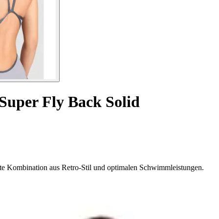
Super Fly Back Solid
te Kombination aus Retro-Stil und optimalen Schwimmleistungen.