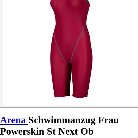
Arena
Schwimmanzug Frau
Powerskin St Next Ob