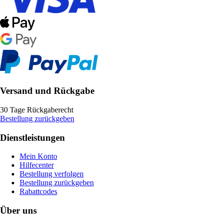
Versand und Rückgabe
30 Tage Rückgaberecht
Bestellung zurückgeben
Dienstleistungen
Mein Konto
Hilfecenter
Bestellung verfolgen
Bestellung zurückgeben
Rabattcodes
Über uns