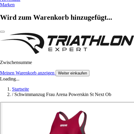
Marken
Wird zum Warenkorb hinzugefügt...
Zwischensumme
Meinen Warenkorb anzeigen
Weiter einkaufen
Loading...
Startseite
/
Schwimmanzug Frau Arena Powerskin St Next Ob