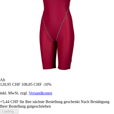
Ab
120,95 CHF
108,85 CHF
-10%
inkl. MwSt. zzgl.
Versandkosten
+5,44 CHF
für Ihre nächste Bestellung geschenkt
Nach Bestätigung
Ihrer Bestellung gutgeschrieben
Loading...