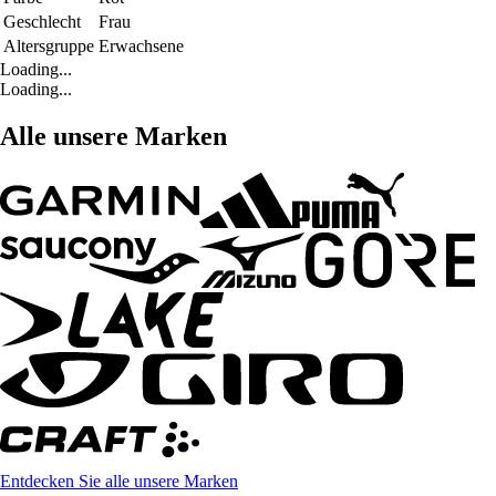
Geschlecht
Frau
Altersgruppe
Erwachsene
Loading...
Loading...
Alle unsere Marken
Entdecken Sie alle unsere Marken