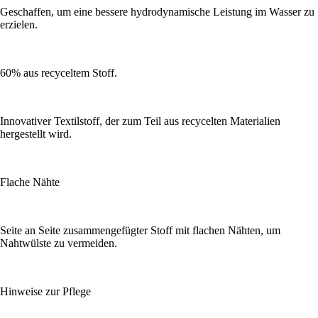
Geschaffen, um eine bessere hydrodynamische Leistung im Wasser zu
erzielen.
60% aus recyceltem Stoff.
Innovativer Textilstoff, der zum Teil aus recycelten Materialien
hergestellt wird.
Flache Nähte
Seite an Seite zusammengefügter Stoff mit flachen Nähten, um
Nahtwülste zu vermeiden.
Hinweise zur Pflege