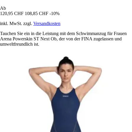
Ab
120,95 CHF
108,85 CHF
-10%
inkl. MwSt. zzgl.
Versandkosten
Tauchen Sie ein in die Leistung mit dem Schwimmanzug für Frauen
Arena Powerskin ST Next Ob, der von der FINA zugelassen und
umweltfreundlich ist.