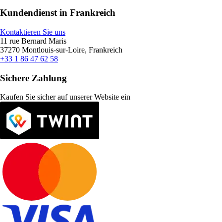
Kundendienst in Frankreich
Kontaktieren Sie uns
11 rue Bernard Maris
37270 Montlouis-sur-Loire, Frankreich
+33 1 86 47 62 58
Sichere Zahlung
Kaufen Sie sicher auf unserer Website ein