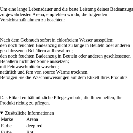
Um eine lange Lebensdauer und die beste Leistung deines Badeanzugs
zu gewährleisten Arena, empfehlen wir dir, die folgenden
Vorsichtsmaßnahmen zu beachten:
Nach dem Gebrauch sofort in chlorfreiem Wasser ausspülen;
den noch feuchten Badeanzug nicht zu lange in Beuteln oder anderen
geschlossenen Behältern aufbewahren;
den noch feuchten Badeanzug in Beuteln oder anderen geschlossenen
Behältern nicht der Sonne aussetzen;
mit Feinwaschmitteln waschen;
natürlich und fern von source Wärme trocknen.
Befolgen Sie die Waschanweisungen auf dem Etikett Ihres Produkts.
Das Etikett enthält nützliche Pflegesymbole, die Ihnen helfen, Ihr
Produkt richtig zu pflegen.
Zusätzliche Informationen
Marke
Arena
Farbe
deep red
Farbe
Rot