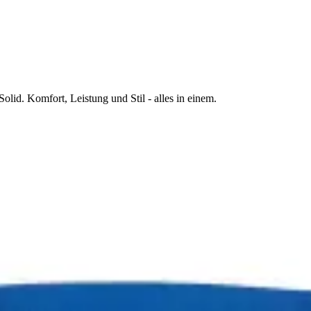
lid. Komfort, Leistung und Stil - alles in einem.