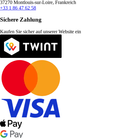
37270 Montlouis-sur-Loire, Frankreich
+33 1 86 47 62 58
Sichere Zahlung
Kaufen Sie sicher auf unserer Website ein