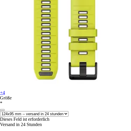
+4
Größe
*
Dieses Feld ist erforderlich
Versand in 24 Stunden