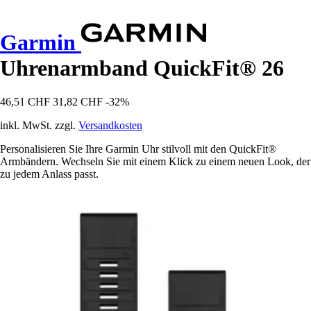
Garmin
Uhrenarmband QuickFit® 26
46,51 CHF
31,82 CHF
-32%
inkl. MwSt. zzgl.
Versandkosten
Personalisieren Sie Ihre Garmin Uhr stilvoll mit den QuickFit®
Armbändern. Wechseln Sie mit einem Klick zu einem neuen Look, der
zu jedem Anlass passt.