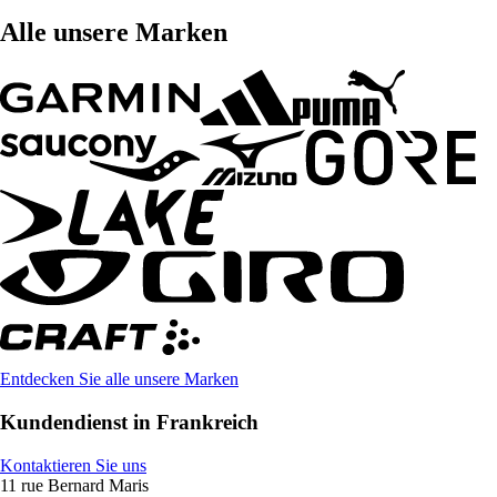
Alle unsere Marken
Entdecken Sie alle unsere Marken
Kundendienst in Frankreich
Kontaktieren Sie uns
11 rue Bernard Maris