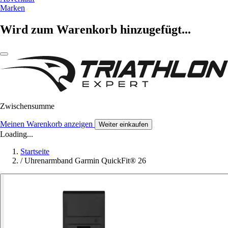
Marken
Wird zum Warenkorb hinzugefügt...
Zwischensumme
Meinen Warenkorb anzeigen
Weiter einkaufen
Loading...
Startseite
/
Uhrenarmband Garmin QuickFit® 26