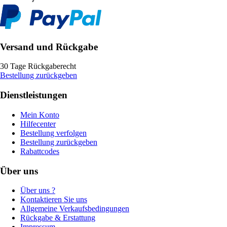
Versand und Rückgabe
30 Tage Rückgaberecht
Bestellung zurückgeben
Dienstleistungen
Mein Konto
Hilfecenter
Bestellung verfolgen
Bestellung zurückgeben
Rabattcodes
Über uns
Über uns ?
Kontaktieren Sie uns
Allgemeine Verkaufsbedingungen
Rückgabe & Erstattung
Impressum