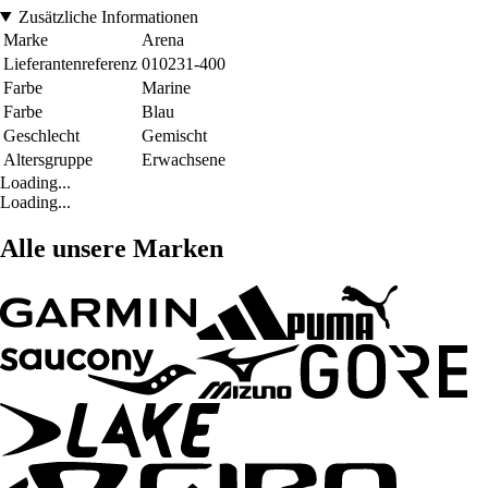
Zusätzliche Informationen
Marke
Arena
Lieferantenreferenz
010231-400
Farbe
Marine
Farbe
Blau
Geschlecht
Gemischt
Altersgruppe
Erwachsene
Loading...
Loading...
Alle unsere Marken