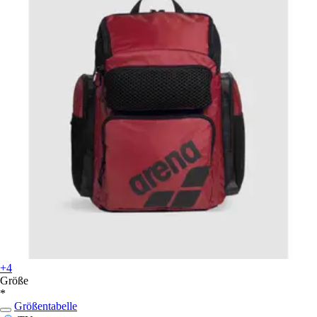
+4
Größe
*
Größentabelle