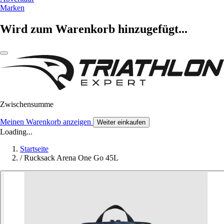
Marken
Wird zum Warenkorb hinzugefügt...
Zwischensumme
Meinen Warenkorb anzeigen
Weiter einkaufen
Loading...
Startseite
/
Rucksack Arena One Go 45L