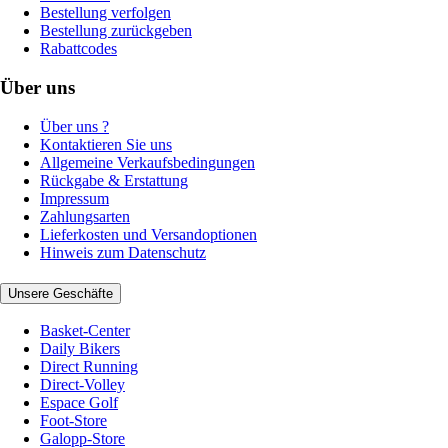
Bestellung verfolgen
Bestellung zurückgeben
Rabattcodes
Über uns
Über uns ?
Kontaktieren Sie uns
Allgemeine Verkaufsbedingungen
Rückgabe & Erstattung
Impressum
Zahlungsarten
Lieferkosten und Versandoptionen
Hinweis zum Datenschutz
Unsere Geschäfte
Basket-Center
Daily Bikers
Direct Running
Direct-Volley
Espace Golf
Foot-Store
Galopp-Store