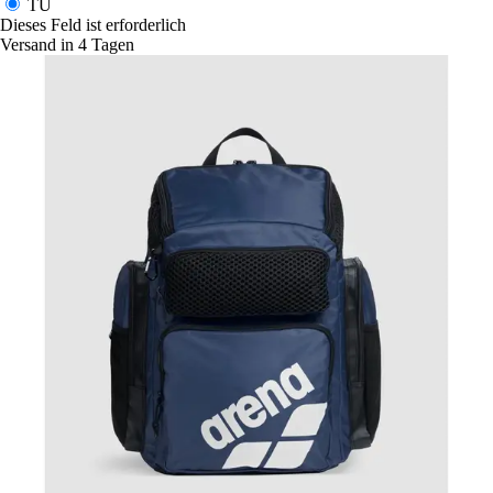
TU
Dieses Feld ist erforderlich
Versand in 4 Tagen