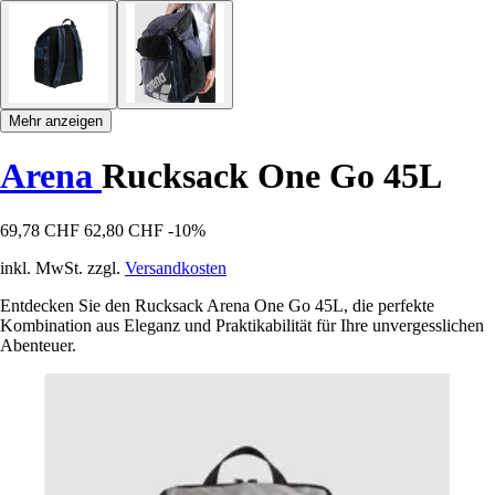
Mehr anzeigen
Arena
Rucksack One Go 45L
69,78 CHF
62,80 CHF
-10%
inkl. MwSt. zzgl.
Versandkosten
Entdecken Sie den Rucksack Arena One Go 45L, die perfekte
Kombination aus Eleganz und Praktikabilität für Ihre unvergesslichen
Abenteuer.