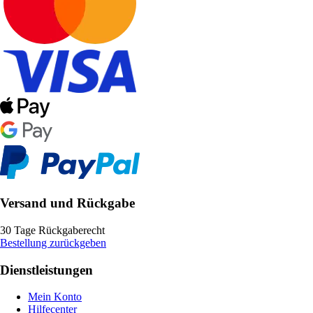
Versand und Rückgabe
30 Tage Rückgaberecht
Bestellung zurückgeben
Dienstleistungen
Mein Konto
Hilfecenter