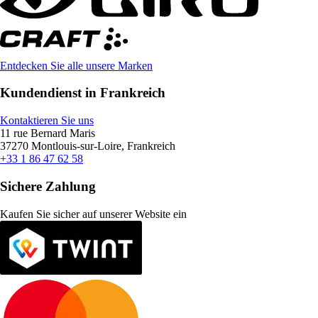
Entdecken Sie alle unsere Marken
Kundendienst in Frankreich
Kontaktieren Sie uns
11 rue Bernard Maris
37270 Montlouis-sur-Loire, Frankreich
+33 1 86 47 62 58
Sichere Zahlung
Kaufen Sie sicher auf unserer Website ein