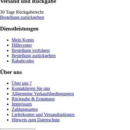
Versand und Rückgabe
30 Tage Rückgaberecht
Bestellung zurückgeben
Dienstleistungen
Mein Konto
Hilfecenter
Bestellung verfolgen
Bestellung zurückgeben
Rabattcodes
Über uns
Über uns ?
Kontaktieren Sie uns
Allgemeine Verkaufsbedingungen
Rückgabe & Erstattung
Impressum
Zahlungsarten
Lieferkosten und Versandoptionen
Hinweis zum Datenschutz