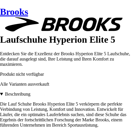
Brooks
Laufschuhe Hyperion Elite 5
Entdecken Sie die Exzellenz der Brooks Hyperion Elite 5 Laufschuhe,
die darauf ausgelegt sind, Ihre Leistung und Ihren Komfort zu
maximieren.
Produkt nicht verfügbar
Alle Varianten ausverkauft
Beschreibung
Die Lauf Schuhe Brooks Hyperion Elite 5 verkörpern die perfekte
Verbindung von Leistung, Komfort und Innovation. Entwickelt für
Läufer, die ein optimales Lauferlebnis suchen, sind diese Schuhe das
Ergebnis der fortschrittlichen Forschung der Marke Brooks, einem
führenden Unternehmen im Bereich Sportausrüstung.