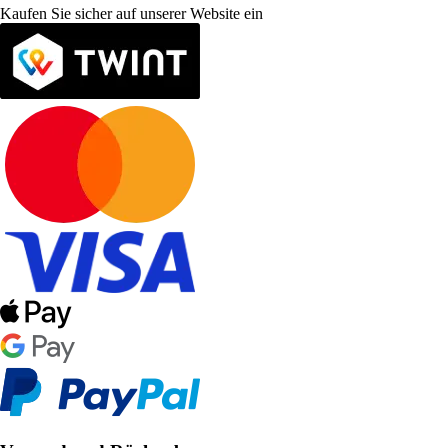
Kaufen Sie sicher auf unserer Website ein