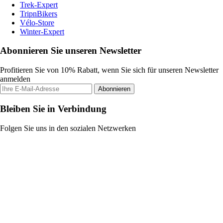
Trek-Expert
TripnBikers
Vélo-Store
Winter-Expert
Abonnieren Sie unseren Newsletter
Profitieren Sie von 10% Rabatt, wenn Sie sich für unseren Newsletter
anmelden
Abonnieren
Bleiben Sie in Verbindung
Folgen Sie uns in den sozialen Netzwerken