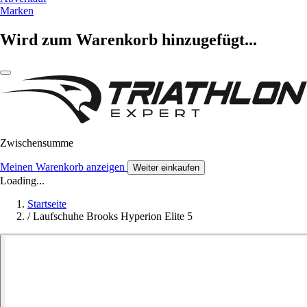
Marken
Wird zum Warenkorb hinzugefügt...
Zwischensumme
Meinen Warenkorb anzeigen
Weiter einkaufen
Loading...
Startseite
/
Laufschuhe Brooks Hyperion Elite 5