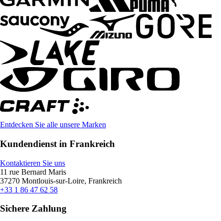
Entdecken Sie alle unsere Marken
Kundendienst in Frankreich
Kontaktieren Sie uns
11 rue Bernard Maris
37270 Montlouis-sur-Loire, Frankreich
+33 1 86 47 62 58
Sichere Zahlung