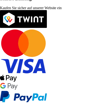
Kaufen Sie sicher auf unserer Website ein