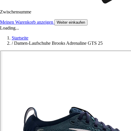
Zwischensumme
Meinen Warenkorb anzeigen
Weiter einkaufen
Loading...
Startseite
/
Damen-Laufschuhe Brooks Adrenaline GTS 25