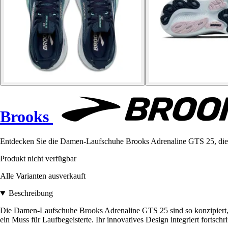
Brooks
Entdecken Sie die Damen-Laufschuhe Brooks Adrenaline GTS 25, die U
Produkt nicht verfügbar
Alle Varianten ausverkauft
Beschreibung
Die Damen-Laufschuhe Brooks Adrenaline GTS 25 sind so konzipiert, d
ein Muss für Laufbegeisterte. Ihr innovatives Design integriert fortsc