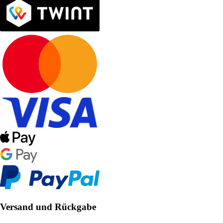
Versand und Rückgabe