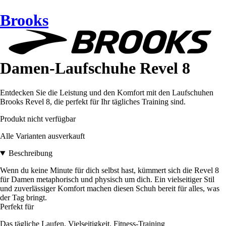
Brooks
Damen-Laufschuhe Revel 8
Entdecken Sie die Leistung und den Komfort mit den Laufschuhen
Brooks Revel 8, die perfekt für Ihr tägliches Training sind.
Produkt nicht verfügbar
Alle Varianten ausverkauft
Beschreibung
Wenn du keine Minute für dich selbst hast, kümmert sich die Revel 8
für Damen metaphorisch und physisch um dich. Ein vielseitiger Stil
und zuverlässiger Komfort machen diesen Schuh bereit für alles, was
der Tag bringt.
Perfekt für
Das tägliche Laufen, Vielseitigkeit, Fitness-Training