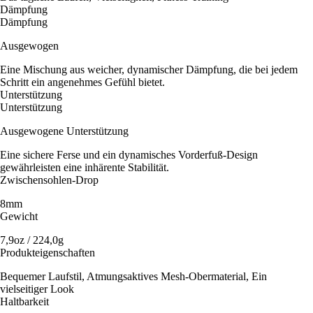
Dämpfung
Dämpfung
Ausgewogen
Eine Mischung aus weicher, dynamischer Dämpfung, die bei jedem
Schritt ein angenehmes Gefühl bietet.
Unterstützung
Unterstützung
Ausgewogene Unterstützung
Eine sichere Ferse und ein dynamisches Vorderfuß-Design
gewährleisten eine inhärente Stabilität.
Zwischensohlen-Drop
8mm
Gewicht
7,9oz / 224,0g
Produkteigenschaften
Bequemer Laufstil, Atmungsaktives Mesh-Obermaterial, Ein
vielseitiger Look
Haltbarkeit