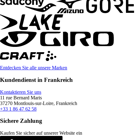
Entdecken Sie alle unsere Marken
Kundendienst in Frankreich
Kontaktieren Sie uns
11 rue Bernard Maris
37270 Montlouis-sur-Loire, Frankreich
+33 1 86 47 62 58
Sichere Zahlung
Kaufen Sie sicher auf unserer Website ein