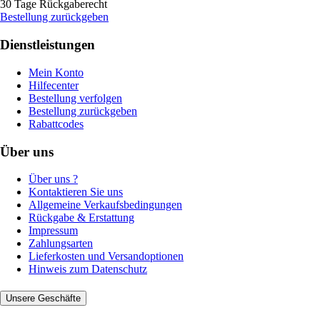
30 Tage Rückgaberecht
Bestellung zurückgeben
Dienstleistungen
Mein Konto
Hilfecenter
Bestellung verfolgen
Bestellung zurückgeben
Rabattcodes
Über uns
Über uns ?
Kontaktieren Sie uns
Allgemeine Verkaufsbedingungen
Rückgabe & Erstattung
Impressum
Zahlungsarten
Lieferkosten und Versandoptionen
Hinweis zum Datenschutz
Unsere Geschäfte