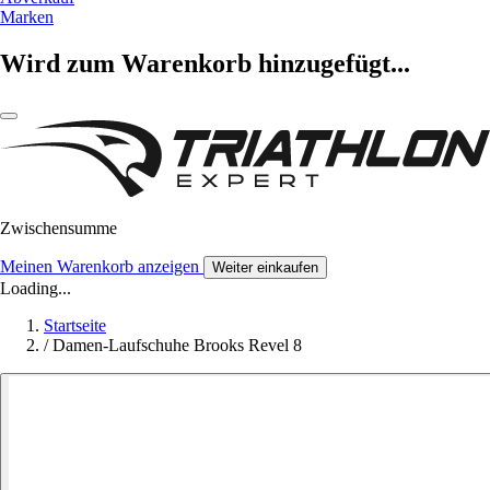
Marken
Wird zum Warenkorb hinzugefügt...
Zwischensumme
Meinen Warenkorb anzeigen
Weiter einkaufen
Loading...
Startseite
/
Damen-Laufschuhe Brooks Revel 8