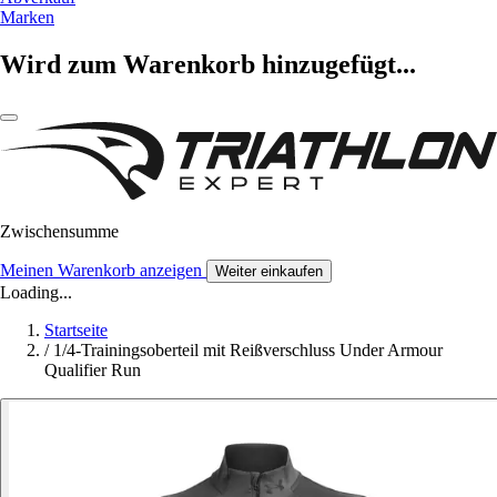
Marken
Wird zum Warenkorb hinzugefügt...
Zwischensumme
Meinen Warenkorb anzeigen
Weiter einkaufen
Loading...
Startseite
/
1/4-Trainingsoberteil mit Reißverschluss Under Armour
Qualifier Run