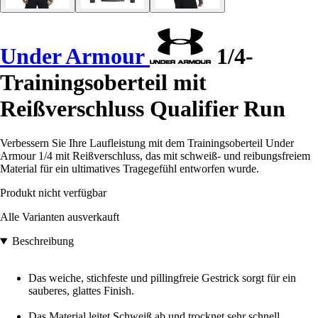
Under Armour
1/4-
Trainingsoberteil mit
Reißverschluss Qualifier Run
Verbessern Sie Ihre Laufleistung mit dem Trainingsoberteil Under
Armour 1/4 mit Reißverschluss, das mit schweiß- und reibungsfreiem
Material für ein ultimatives Tragegefühl entworfen wurde.
Produkt nicht verfügbar
Alle Varianten ausverkauft
Beschreibung
Das weiche, stichfeste und pillingfreie Gestrick sorgt für ein
sauberes, glattes Finish.
Das Material leitet Schweiß ab und trocknet sehr schnell.