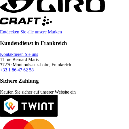
Entdecken Sie alle unsere Marken
Kundendienst in Frankreich
Kontaktieren Sie uns
11 rue Bernard Maris
37270 Montlouis-sur-Loire, Frankreich
+33 1 86 47 62 58
Sichere Zahlung
Kaufen Sie sicher auf unserer Website ein