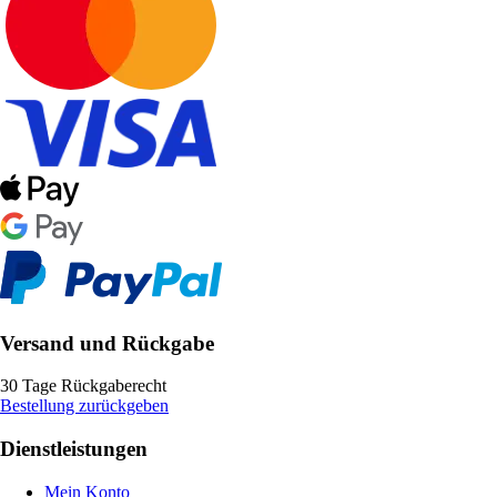
Versand und Rückgabe
30 Tage Rückgaberecht
Bestellung zurückgeben
Dienstleistungen
Mein Konto