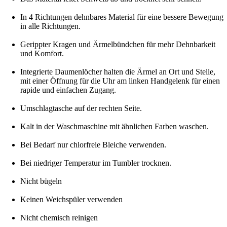
In 4 Richtungen dehnbares Material für eine bessere Bewegung
in alle Richtungen.
Gerippter Kragen und Ärmelbündchen für mehr Dehnbarkeit
und Komfort.
Integrierte Daumenlöcher halten die Ärmel an Ort und Stelle,
mit einer Öffnung für die Uhr am linken Handgelenk für einen
rapide und einfachen Zugang.
Umschlagtasche auf der rechten Seite.
Kalt in der Waschmaschine mit ähnlichen Farben waschen.
Bei Bedarf nur chlorfreie Bleiche verwenden.
Bei niedriger Temperatur im Tumbler trocknen.
Nicht bügeln
Keinen Weichspüler verwenden
Nicht chemisch reinigen