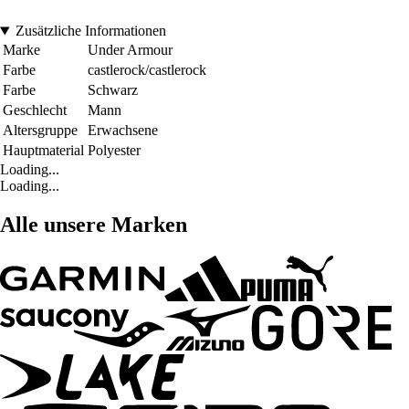
Zusätzliche Informationen
Marke
Under Armour
Farbe
castlerock/castlerock
Farbe
Schwarz
Geschlecht
Mann
Altersgruppe
Erwachsene
Hauptmaterial
Polyester
Loading...
Loading...
Alle unsere Marken