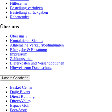
Hilfecenter
Bestellung verfolgen
Bestellung zurückgeben
Rabattcodes
Über uns
Über uns ?
Kontaktieren Sie uns
Allgemeine Verkaufsbedingungen
Rückgabe & Erstattung
Impressum
Zahlungsarten
Lieferkosten und Versandoptionen
Hinweis zum Datenschutz
Unsere Geschäfte
Basket-Center
Daily Bikers
Direct Running
Direct-Volley
Espace Golf
Foot-Store