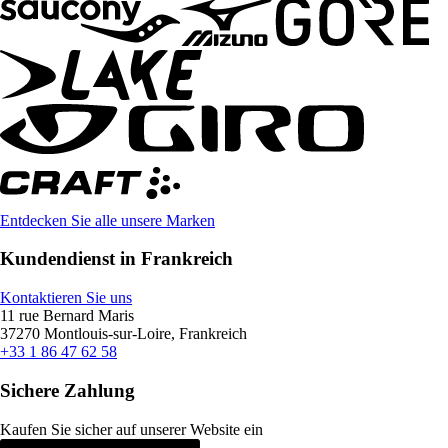
Entdecken Sie alle unsere Marken
Kundendienst in Frankreich
Kontaktieren Sie uns
11 rue Bernard Maris
37270 Montlouis-sur-Loire, Frankreich
+33 1 86 47 62 58
Sichere Zahlung
Kaufen Sie sicher auf unserer Website ein