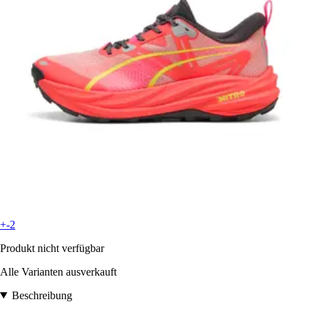
+-2
Produkt nicht verfügbar
Alle Varianten ausverkauft
Beschreibung