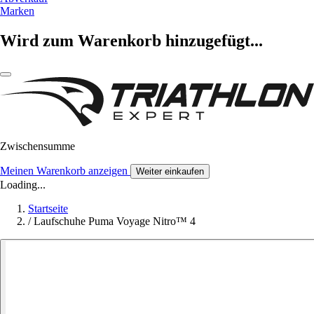
Marken
Wird zum Warenkorb hinzugefügt...
Zwischensumme
Meinen Warenkorb anzeigen
Weiter einkaufen
Loading...
Startseite
/
Laufschuhe Puma Voyage Nitro™ 4