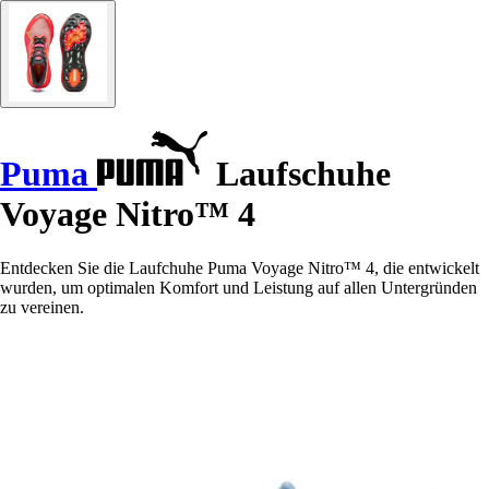
Puma
Laufschuhe
Voyage Nitro™ 4
Entdecken Sie die Laufchuhe Puma Voyage Nitro™ 4, die entwickelt
wurden, um optimalen Komfort und Leistung auf allen Untergründen
zu vereinen.