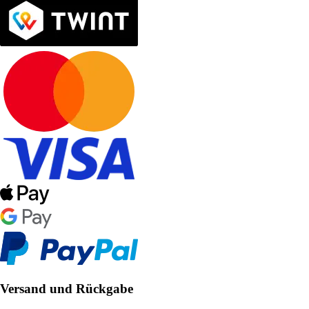
Versand und Rückgabe