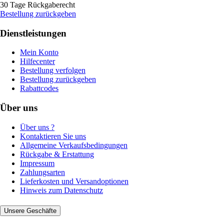
30 Tage Rückgaberecht
Bestellung zurückgeben
Dienstleistungen
Mein Konto
Hilfecenter
Bestellung verfolgen
Bestellung zurückgeben
Rabattcodes
Über uns
Über uns ?
Kontaktieren Sie uns
Allgemeine Verkaufsbedingungen
Rückgabe & Erstattung
Impressum
Zahlungsarten
Lieferkosten und Versandoptionen
Hinweis zum Datenschutz
Unsere Geschäfte