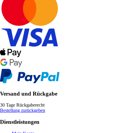
Versand und Rückgabe
30 Tage Rückgaberecht
Bestellung zurückgeben
Dienstleistungen