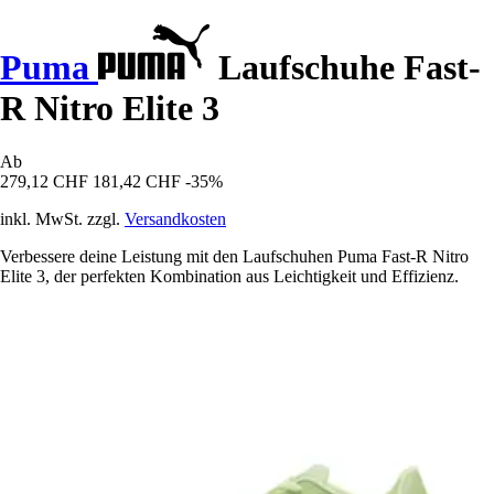
Puma
Laufschuhe Fast-
R Nitro Elite 3
Ab
279,12 CHF
181,42 CHF
-35%
inkl. MwSt. zzgl.
Versandkosten
Verbessere deine Leistung mit den Laufschuhen Puma Fast-R Nitro
Elite 3, der perfekten Kombination aus Leichtigkeit und Effizienz.