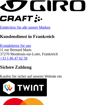
Entdecken Sie alle unsere Marken
Kundendienst in Frankreich
Kontaktieren Sie uns
11 rue Bernard Maris
37270 Montlouis-sur-Loire, Frankreich
+33 1 86 47 62 58
Sichere Zahlung
Kaufen Sie sicher auf unserer Website ein