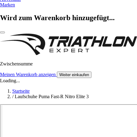
Marken
Wird zum Warenkorb hinzugefügt...
Zwischensumme
Meinen Warenkorb anzeigen
Weiter einkaufen
Loading...
Startseite
/
Laufschuhe Puma Fast-R Nitro Elite 3