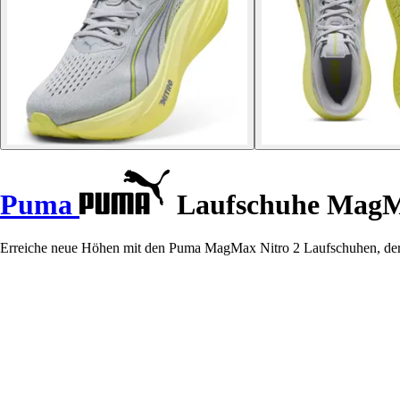
Puma
Laufschuhe MagM
Erreiche neue Höhen mit den Puma MagMax Nitro 2 Laufschuhen, der 