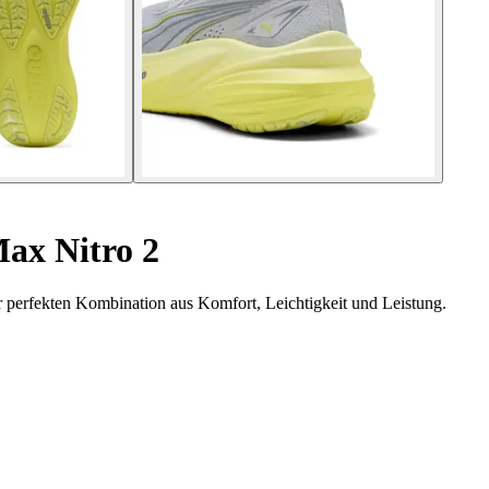
ax Nitro 2
perfekten Kombination aus Komfort, Leichtigkeit und Leistung.