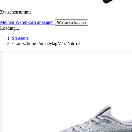
Zwischensumme
Meinen Warenkorb anzeigen
Weiter einkaufen
Loading...
Startseite
/
Laufschuhe Puma MagMax Nitro 2