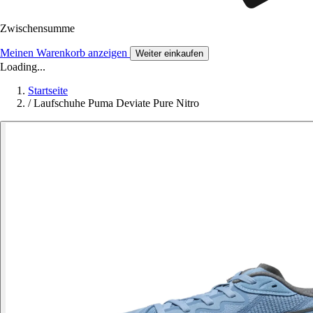
Zwischensumme
Meinen Warenkorb anzeigen
Weiter einkaufen
Loading...
Startseite
/
Laufschuhe Puma Deviate Pure Nitro