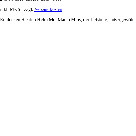
inkl. MwSt. zzgl.
Versandkosten
Entdecken Sie den Helm Met Manta Mips, der Leistung, außergewöhnli