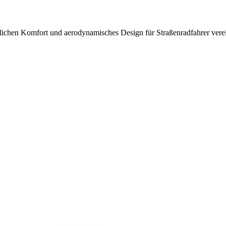
chen Komfort und aerodynamisches Design für Straßenradfahrer verei