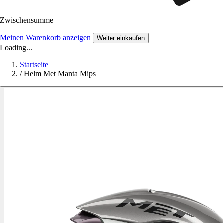
Zwischensumme
Meinen Warenkorb anzeigen
Weiter einkaufen
Loading...
Startseite
/
Helm Met Manta Mips