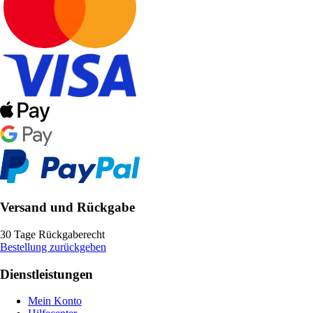
Versand und Rückgabe
30 Tage Rückgaberecht
Bestellung zurückgeben
Dienstleistungen
Mein Konto