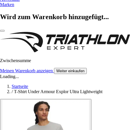
Marken
Wird zum Warenkorb hinzugefügt...
Zwischensumme
Meinen Warenkorb anzeigen
Weiter einkaufen
Loading...
Startseite
/
T-Shirt Under Armour Explor Ultra Lightweight