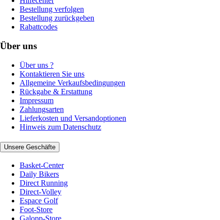
Hilfecenter
Bestellung verfolgen
Bestellung zurückgeben
Rabattcodes
Über uns
Über uns ?
Kontaktieren Sie uns
Allgemeine Verkaufsbedingungen
Rückgabe & Erstattung
Impressum
Zahlungsarten
Lieferkosten und Versandoptionen
Hinweis zum Datenschutz
Unsere Geschäfte
Basket-Center
Daily Bikers
Direct Running
Direct-Volley
Espace Golf
Foot-Store
Galopp-Store