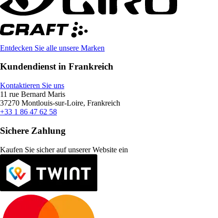
Entdecken Sie alle unsere Marken
Kundendienst in Frankreich
Kontaktieren Sie uns
11 rue Bernard Maris
37270 Montlouis-sur-Loire, Frankreich
+33 1 86 47 62 58
Sichere Zahlung
Kaufen Sie sicher auf unserer Website ein