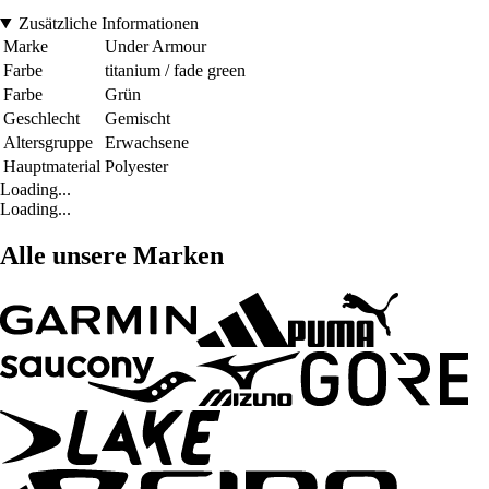
Zusätzliche Informationen
Marke
Under Armour
Farbe
titanium / fade green
Farbe
Grün
Geschlecht
Gemischt
Altersgruppe
Erwachsene
Hauptmaterial
Polyester
Loading...
Loading...
Alle unsere Marken