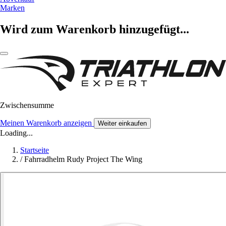
Marken
Wird zum Warenkorb hinzugefügt...
Zwischensumme
Meinen Warenkorb anzeigen
Weiter einkaufen
Loading...
Startseite
/
Fahrradhelm Rudy Project The Wing