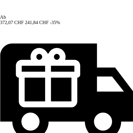
Ab
372,07 CHF
241,84 CHF
-35%