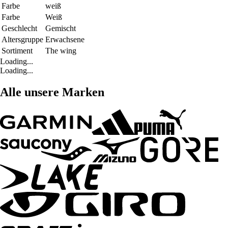
Farbe
weiß
Farbe
Weiß
Geschlecht
Gemischt
Altersgruppe
Erwachsene
Sortiment
The wing
Loading...
Loading...
Alle unsere Marken