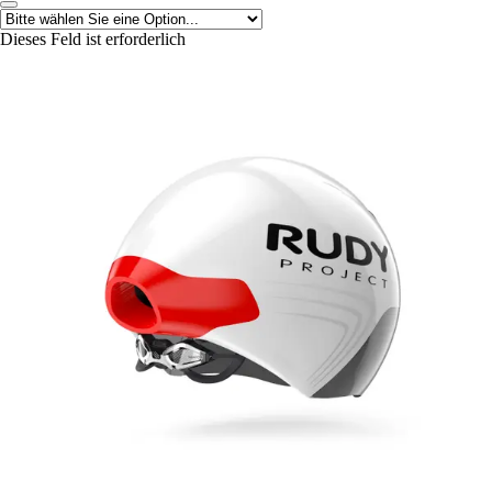
Dieses Feld ist erforderlich