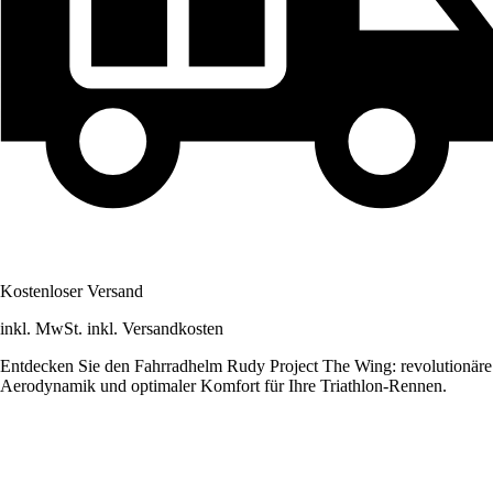
Kostenloser Versand
inkl. MwSt. inkl. Versandkosten
Entdecken Sie den Fahrradhelm Rudy Project The Wing: revolutionäre
Aerodynamik und optimaler Komfort für Ihre Triathlon-Rennen.