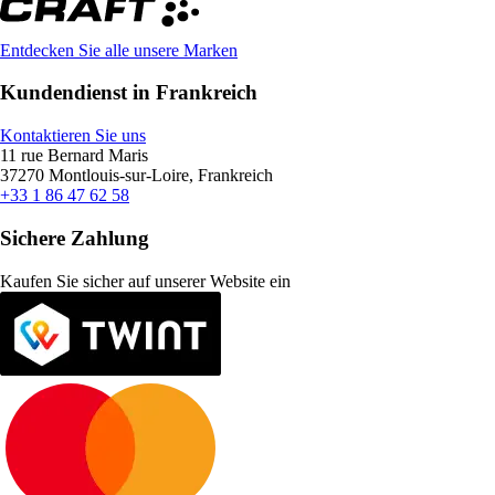
Entdecken Sie alle unsere Marken
Kundendienst in Frankreich
Kontaktieren Sie uns
11 rue Bernard Maris
37270 Montlouis-sur-Loire, Frankreich
+33 1 86 47 62 58
Sichere Zahlung
Kaufen Sie sicher auf unserer Website ein