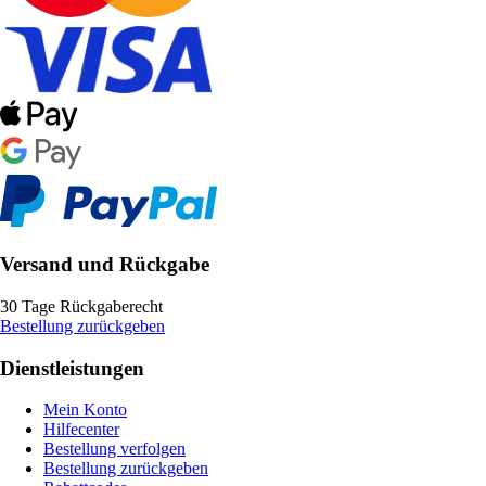
Versand und Rückgabe
30 Tage Rückgaberecht
Bestellung zurückgeben
Dienstleistungen
Mein Konto
Hilfecenter
Bestellung verfolgen
Bestellung zurückgeben