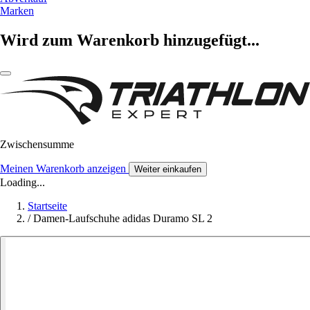
Marken
Wird zum Warenkorb hinzugefügt...
Zwischensumme
Meinen Warenkorb anzeigen
Weiter einkaufen
Loading...
Startseite
/
Damen-Laufschuhe adidas Duramo SL 2