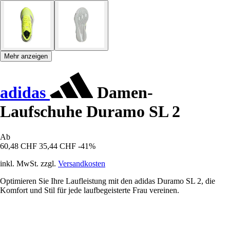
Mehr anzeigen
adidas
Damen-
Laufschuhe Duramo SL 2
Ab
60,48 CHF
35,44 CHF
-41%
inkl. MwSt. zzgl.
Versandkosten
Optimieren Sie Ihre Laufleistung mit den adidas Duramo SL 2, die
Komfort und Stil für jede laufbegeisterte Frau vereinen.