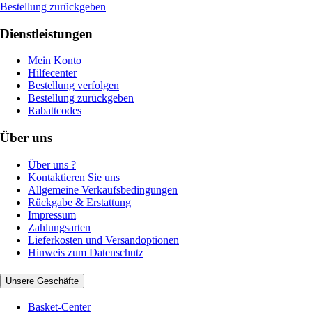
Bestellung zurückgeben
Dienstleistungen
Mein Konto
Hilfecenter
Bestellung verfolgen
Bestellung zurückgeben
Rabattcodes
Über uns
Über uns ?
Kontaktieren Sie uns
Allgemeine Verkaufsbedingungen
Rückgabe & Erstattung
Impressum
Zahlungsarten
Lieferkosten und Versandoptionen
Hinweis zum Datenschutz
Unsere Geschäfte
Basket-Center