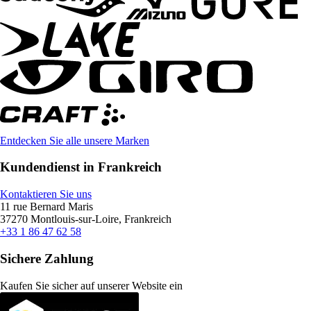
Entdecken Sie alle unsere Marken
Kundendienst in Frankreich
Kontaktieren Sie uns
11 rue Bernard Maris
37270 Montlouis-sur-Loire, Frankreich
+33 1 86 47 62 58
Sichere Zahlung
Kaufen Sie sicher auf unserer Website ein