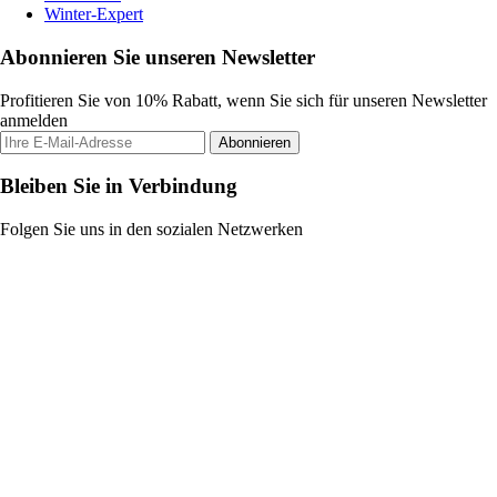
Winter-Expert
Abonnieren Sie unseren Newsletter
Profitieren Sie von 10% Rabatt, wenn Sie sich für unseren Newsletter
anmelden
Abonnieren
Bleiben Sie in Verbindung
Folgen Sie uns in den sozialen Netzwerken