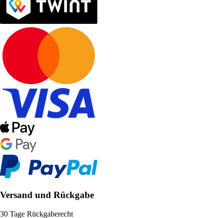
Versand und Rückgabe
30 Tage Rückgaberecht