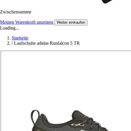
Zwischensumme
Meinen Warenkorb anzeigen
Weiter einkaufen
Loading...
Startseite
/
Laufschuhe adidas Runfalcon 5 TR