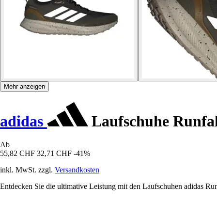
Mehr anzeigen
adidas
Laufschuhe Runfa
Ab
55,82 CHF
32,71 CHF
-41%
inkl. MwSt. zzgl.
Versandkosten
Entdecken Sie die ultimative Leistung mit den Laufschuhen adidas Runf