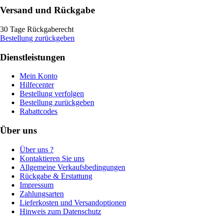
Versand und Rückgabe
30 Tage Rückgaberecht
Bestellung zurückgeben
Dienstleistungen
Mein Konto
Hilfecenter
Bestellung verfolgen
Bestellung zurückgeben
Rabattcodes
Über uns
Über uns ?
Kontaktieren Sie uns
Allgemeine Verkaufsbedingungen
Rückgabe & Erstattung
Impressum
Zahlungsarten
Lieferkosten und Versandoptionen
Hinweis zum Datenschutz