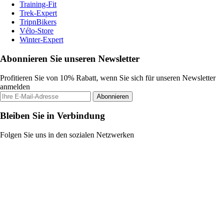
Training-Fit
Trek-Expert
TripnBikers
Vélo-Store
Winter-Expert
Abonnieren Sie unseren Newsletter
Profitieren Sie von 10% Rabatt, wenn Sie sich für unseren Newsletter
anmelden
Abonnieren
Bleiben Sie in Verbindung
Folgen Sie uns in den sozialen Netzwerken