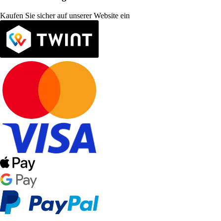
Kaufen Sie sicher auf unserer Website ein