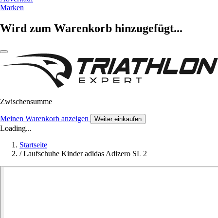
Marken
Wird zum Warenkorb hinzugefügt...
Zwischensumme
Meinen Warenkorb anzeigen
Weiter einkaufen
Loading...
Startseite
/
Laufschuhe Kinder adidas Adizero SL 2