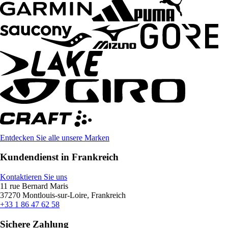
Entdecken Sie alle unsere Marken
Kundendienst in Frankreich
Kontaktieren Sie uns
11 rue Bernard Maris
37270 Montlouis-sur-Loire, Frankreich
+33 1 86 47 62 58
Sichere Zahlung