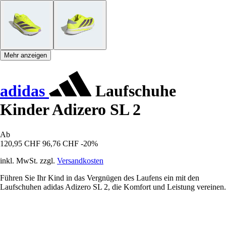
Mehr anzeigen
adidas
Laufschuhe
Kinder Adizero SL 2
Ab
120,95 CHF
96,76 CHF
-20%
inkl. MwSt. zzgl.
Versandkosten
Führen Sie Ihr Kind in das Vergnügen des Laufens ein mit den
Laufschuhen adidas Adizero SL 2, die Komfort und Leistung vereinen.