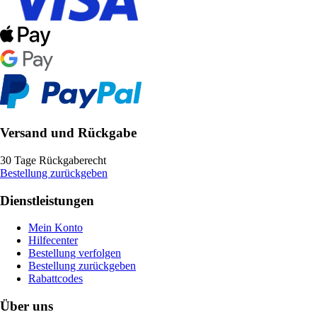
Versand und Rückgabe
30 Tage Rückgaberecht
Bestellung zurückgeben
Dienstleistungen
Mein Konto
Hilfecenter
Bestellung verfolgen
Bestellung zurückgeben
Rabattcodes
Über uns