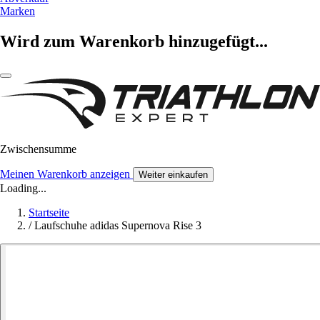
Marken
Wird zum Warenkorb hinzugefügt...
Zwischensumme
Meinen Warenkorb anzeigen
Weiter einkaufen
Loading...
Startseite
/
Laufschuhe adidas Supernova Rise 3