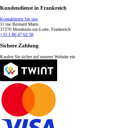
Kundendienst in Frankreich
Kontaktieren Sie uns
11 rue Bernard Maris
37270 Montlouis-sur-Loire, Frankreich
+33 1 86 47 62 58
Sichere Zahlung
Kaufen Sie sicher auf unserer Website ein