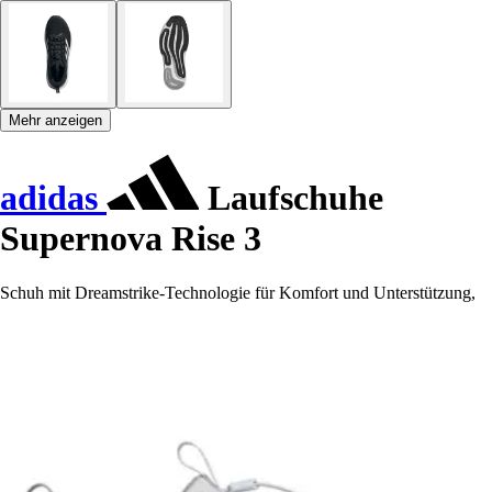
Mehr anzeigen
adidas
Laufschuhe
Supernova Rise 3
Schuh mit Dreamstrike-Technologie für Komfort und Unterstützung,