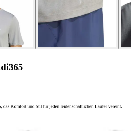
Adi365
 das Komfort und Stil für jeden leidenschaftlichen Läufer vereint.