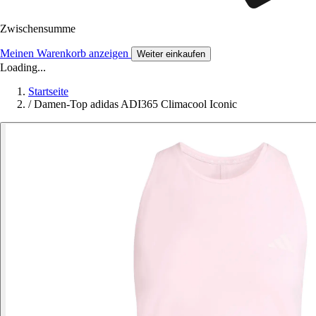
Zwischensumme
Meinen Warenkorb anzeigen
Weiter einkaufen
Loading...
Startseite
/
Damen-Top adidas ADI365 Climacool Iconic