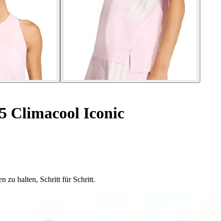
 Climacool Iconic
zu halten, Schritt für Schritt.